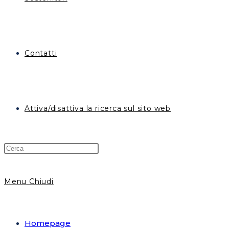
Contatti
Attiva/disattiva la ricerca sul sito web
Menu
Chiudi
Homepage