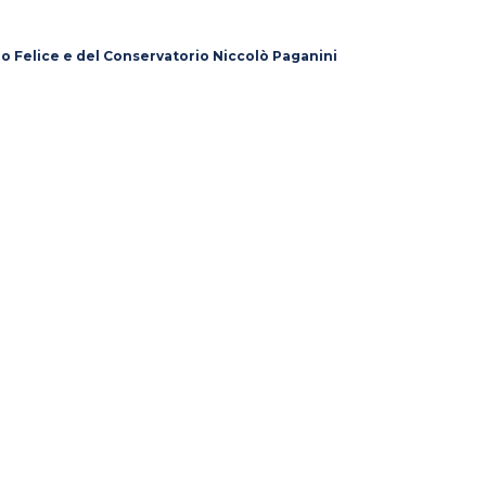
lo Felice e del Conservatorio Niccolò Paganini