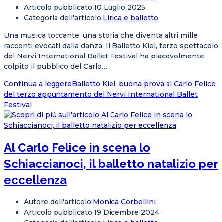
Articolo pubblicato:
10 Luglio 2025
Categoria dell'articolo:
Lirica e balletto
Una musica toccante, una storia che diventa altri mille
racconti evocati dalla danza. Il Balletto Kiel, terzo spettacolo
del Nervi International Ballet Festival ha piacevolmente
colpito il pubblico del Carlo…
Continua a leggere
Balletto Kiel, buona prova al Carlo Felice
del terzo appuntamento del Nervi International Ballet
Festival
Al Carlo Felice in scena lo
Schiaccianoci, il balletto natalizio per
eccellenza
Autore dell'articolo:
Monica Corbellini
Articolo pubblicato:
19 Dicembre 2024