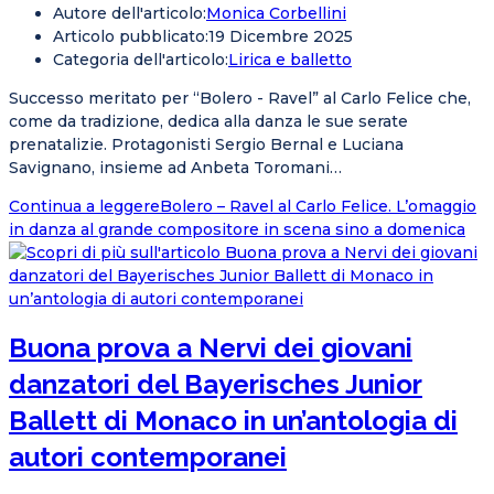
Autore dell'articolo:
Monica Corbellini
Articolo pubblicato:
19 Dicembre 2025
Categoria dell'articolo:
Lirica e balletto
Successo meritato per “Bolero - Ravel” al Carlo Felice che,
come da tradizione, dedica alla danza le sue serate
prenatalizie. Protagonisti Sergio Bernal e Luciana
Savignano, insieme ad Anbeta Toromani…
Continua a leggere
Bolero – Ravel al Carlo Felice. L’omaggio
in danza al grande compositore in scena sino a domenica
Buona prova a Nervi dei giovani
danzatori del Bayerisches Junior
Ballett di Monaco in un’antologia di
autori contemporanei