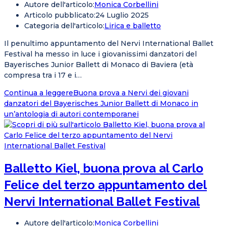
Autore dell'articolo:
Monica Corbellini
Articolo pubblicato:
24 Luglio 2025
Categoria dell'articolo:
Lirica e balletto
Il penultimo appuntamento del Nervi International Ballet
Festival ha messo in luce i giovanissimi danzatori del
Bayerisches Junior Ballett di Monaco di Baviera (età
compresa tra i 17 e i…
Continua a leggere
Buona prova a Nervi dei giovani
danzatori del Bayerisches Junior Ballett di Monaco in
un’antologia di autori contemporanei
Balletto Kiel, buona prova al Carlo
Felice del terzo appuntamento del
Nervi International Ballet Festival
Autore dell'articolo:
Monica Corbellini