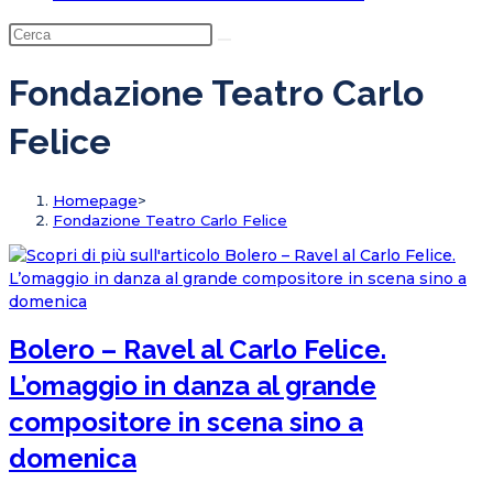
Fondazione Teatro Carlo
Felice
Homepage
>
Fondazione Teatro Carlo Felice
Bolero – Ravel al Carlo Felice.
L’omaggio in danza al grande
compositore in scena sino a
domenica