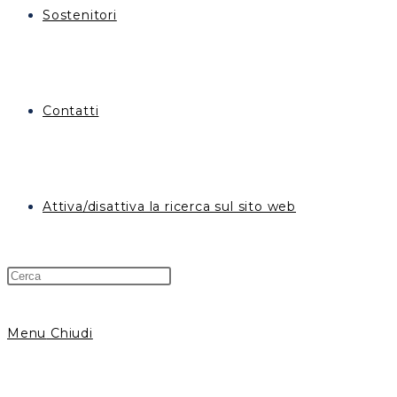
Sostenitori
Contatti
Attiva/disattiva la ricerca sul sito web
Menu
Chiudi