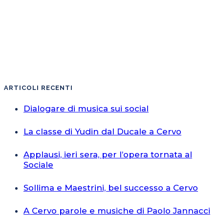
ARTICOLI RECENTI
Dialogare di musica sui social
La classe di Yudin dal Ducale a Cervo
Applausi, ieri sera, per l’opera tornata al
Sociale
Sollima e Maestrini, bel successo a Cervo
A Cervo parole e musiche di Paolo Jannacci