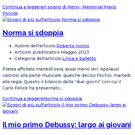
Continua a leggere
Il sogno di Nervi- Memorial Mario
Porcile
Norma si sdoppia
Autore dell'articolo:
Roberto Iovino
Articolo pubblicato:
4 Maggio 2023
Categoria dell'articolo:
Lirica e balletto
Platea affollata martedì sera, assai meno ieri. Applausi
calorosi alla parte musicale, qualche deciso fischio, martedì,
alla regia. Questo il bilancio della “due-giorni” con cui il
Carlo Felice ha presentato…
Continua a leggere
Norma si sdoppia
Il mio primo Debussy: largo ai giovani