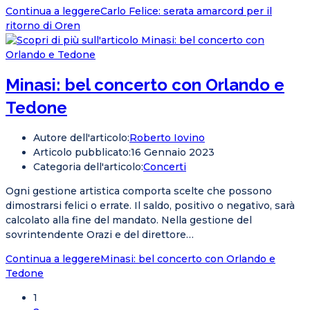
Continua a leggere
Carlo Felice: serata amarcord per il
ritorno di Oren
Minasi: bel concerto con Orlando e
Tedone
Autore dell'articolo:
Roberto Iovino
Articolo pubblicato:
16 Gennaio 2023
Categoria dell'articolo:
Concerti
Ogni gestione artistica comporta scelte che possono
dimostrarsi felici o errate. Il saldo, positivo o negativo, sarà
calcolato alla fine del mandato. Nella gestione del
sovrintendente Orazi e del direttore…
Continua a leggere
Minasi: bel concerto con Orlando e
Tedone
1