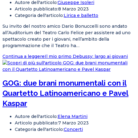
Autore dell'articolo:
Giuseppe Isoleri
Articolo pubblicato:
8 Marzo 2023
Categoria dell'articolo:
Lirica e balletto
Su invito del nostro amico Dario Bonuccelli sono andato
all’Auditorium del Teatro Carlo Felice per assistere ad uno
spettacolo creato per i giovani, nell’ambito della
programmazione che il Teatro ha…
Continua a leggere
Il mio primo Debussy: largo ai giovani
GOG: due brani monumentali con il
Quartetto Latinoamericano e Pavel
Kaspar
Autore dell'articolo:
Elena Martini
Articolo pubblicato:
7 Marzo 2023
Categoria dell'articolo:
Concerti