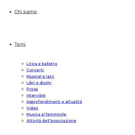
Chi siamo
Temi
Lirica e balletto
Concerti
Musical e jazz
Libri e dischi
Prosa
Interviste
Approfondimenti e attualità
Video
Musica al femminile
Attività dell’associazione