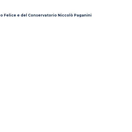
lo Felice e del Conservatorio Niccolò Paganini