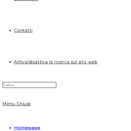
Contatti
Attiva/disattiva la ricerca sul sito web
Menu
Chiudi
Homepage