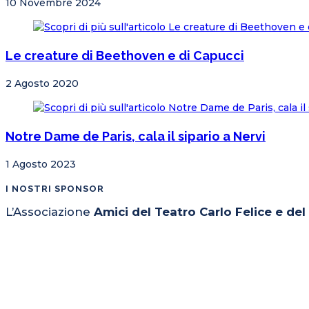
10 Novembre 2024
Le creature di Beethoven e di Capucci
2 Agosto 2020
Notre Dame de Paris, cala il sipario a Nervi
1 Agosto 2023
I NOSTRI SPONSOR
L’Associazione
Amici del Teatro Carlo Felice e de