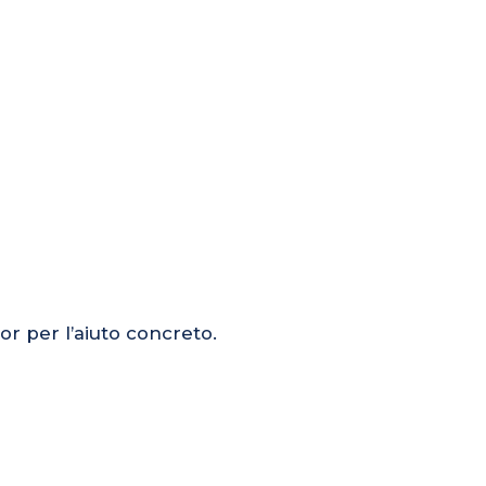
or per l’aiuto concreto.