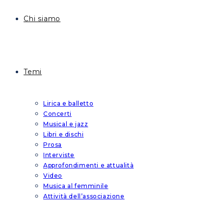
Chi siamo
Temi
Lirica e balletto
Concerti
Musical e jazz
Libri e dischi
Prosa
Interviste
Approfondimenti e attualità
Video
Musica al femminile
Attività dell’associazione