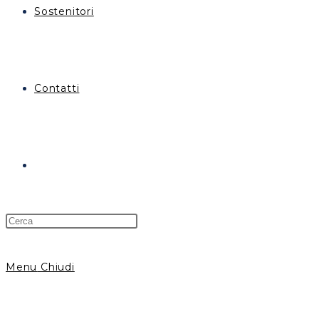
Sostenitori
Contatti
Menu
Chiudi