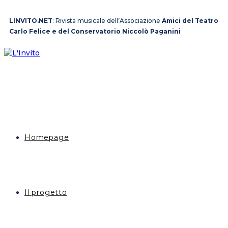
LINVITO.NET
: Rivista musicale dell’Associazione
Amici del Teatro
Carlo Felice e del Conservatorio Niccolò Paganini
Homepage
Il progetto