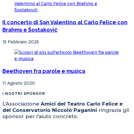
Il concerto di San Valentino al Carlo Felice con
Brahms e Šostakovič
15 Febbraio 2025
Beethoven fra parole e musica
11 Agosto 2020
I NOSTRI SPONSOR
L’Associazione
Amici del Teatro Carlo Felice e
del Conservatorio Niccolò Paganini
ringrazia gli
sponsor per l’aiuto concreto.