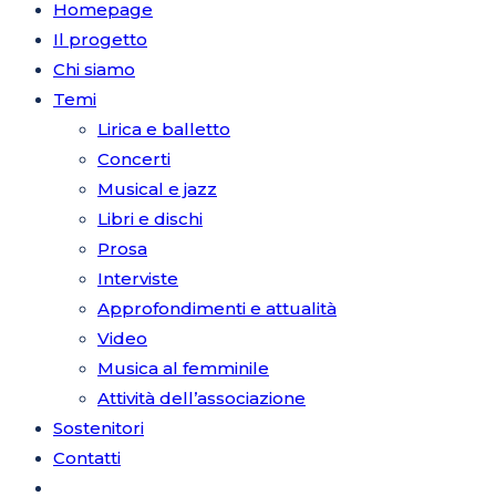
Homepage
Il progetto
Chi siamo
Temi
Lirica e balletto
Concerti
Musical e jazz
Libri e dischi
Prosa
Interviste
Approfondimenti e attualità
Video
Musica al femminile
Attività dell’associazione
Sostenitori
Contatti