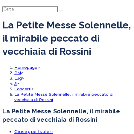
La Petite Messe Solennelle,
il mirabile peccato di
vecchiaia di Rossini
Homepage
>
PM
>
Lug
>
5
>
Concerti
>
La Petite Messe Solennelle, il mirabile peccato di
vecchiaia di Rossini
La Petite Messe Solennelle, il mirabile
peccato di vecchiaia di Rossini
Giuseppe Isoleri