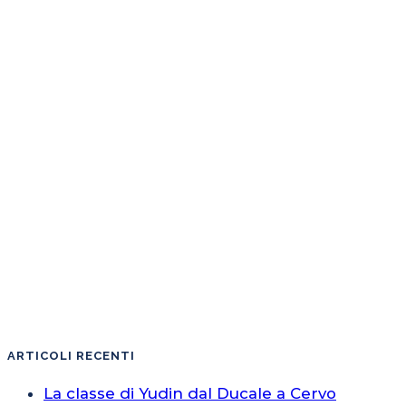
ARTICOLI RECENTI
La classe di Yudin dal Ducale a Cervo