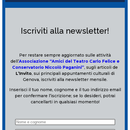
Iscriviti alla newsletter!
Per restare sempre aggiornato sulle attività
dell’
Associazione “Amici del Teatro Carlo Felice e
Conservatorio Niccolò Paganini”
, sugli articoli de
L’Invito
, sui principali appuntamenti culturali di
Genova, iscriviti alla newsletter mensile.
Inserisci il tuo nome, cognome e il tuo indirizzo email
per confermare l’iscrizione; se lo desideri, potrai
cancellarti in qualsiasi momento!