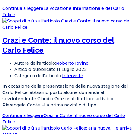
Continua a leggere
La vocazione internazionale del Carlo
Felice
Orazi e Conte: il nuovo corso del
Carlo Felice
Autore dell'articolo:
Roberto Iovino
Articolo pubblicato:
11 Luglio 2022
Categoria dell'articolo:
Interviste
In occasione della presentazione della nuova stagione del
Carlo Felice, abbiamo posto alcune domande al
sovrintendente Claudio Orazi e al direttore artistico
Pierangelo Conte. -La prima novità è di tipo…
Continua a leggere
Orazi e Conte: il nuovo corso del Carlo
Felice