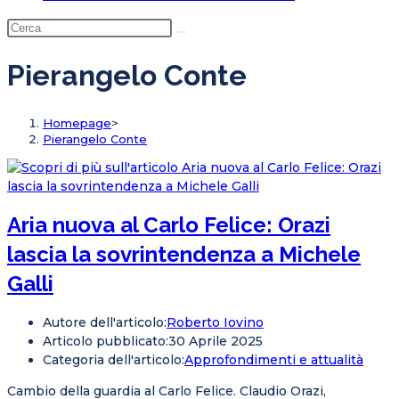
Pierangelo Conte
Homepage
>
Pierangelo Conte
Aria nuova al Carlo Felice: Orazi
lascia la sovrintendenza a Michele
Galli
Autore dell'articolo:
Roberto Iovino
Articolo pubblicato:
30 Aprile 2025
Categoria dell'articolo:
Approfondimenti e attualità
Cambio della guardia al Carlo Felice. Claudio Orazi,