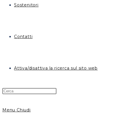
Sostenitori
Contatti
Attiva/disattiva la ricerca sul sito web
Menu
Chiudi