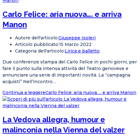
Carlo Felice: aria nuova…. e arriva
Manon
Autore dell'articolo:
Giuseppe Isoleri
Articolo pubblicato:
15 Marzo 2022
Categoria dell'articolo:
Lirica e balletto
Due conferenze stampa del Carlo Felice in pochi giorni, per
fare il punto sulla intensa attività del Teatro genovese e
annunciare una serie di importanti novità. La “campagna
acquisti” Nell’incontro…
Continua a leggere
Carlo Felice: aria nuova…. e arriva Manon
La Vedova allegra, humour e
malinconia nella Vienna del valzer