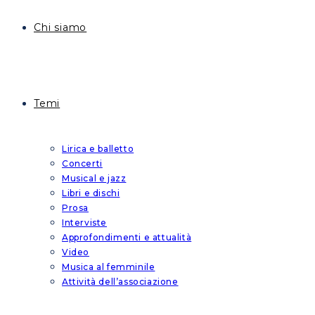
Chi siamo
Temi
Lirica e balletto
Concerti
Musical e jazz
Libri e dischi
Prosa
Interviste
Approfondimenti e attualità
Video
Musica al femminile
Attività dell’associazione