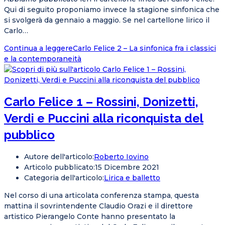
Qui di seguito proponiamo invece la stagione sinfonica che
si svolgerà da gennaio a maggio. Se nel cartellone lirico il
Carlo…
Continua a leggere
Carlo Felice 2 – La sinfonica fra i classici
e la contemporaneità
Carlo Felice 1 – Rossini, Donizetti,
Verdi e Puccini alla riconquista del
pubblico
Autore dell'articolo:
Roberto Iovino
Articolo pubblicato:
15 Dicembre 2021
Categoria dell'articolo:
Lirica e balletto
Nel corso di una articolata conferenza stampa, questa
mattina il sovrintendente Claudio Orazi e il direttore
artistico Pierangelo Conte hanno presentato la