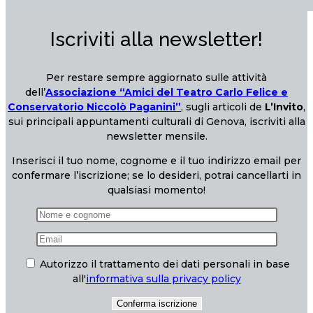
Iscriviti alla newsletter!
Per restare sempre aggiornato sulle attività
dell’
Associazione “Amici del Teatro Carlo Felice e
Conservatorio Niccolò Paganini”
, sugli articoli de
L’Invito
,
sui principali appuntamenti culturali di Genova, iscriviti alla
newsletter mensile.
Inserisci il tuo nome, cognome e il tuo indirizzo email per
confermare l’iscrizione; se lo desideri, potrai cancellarti in
qualsiasi momento!
Autorizzo il trattamento dei dati personali in base
all'
informativa sulla privacy policy