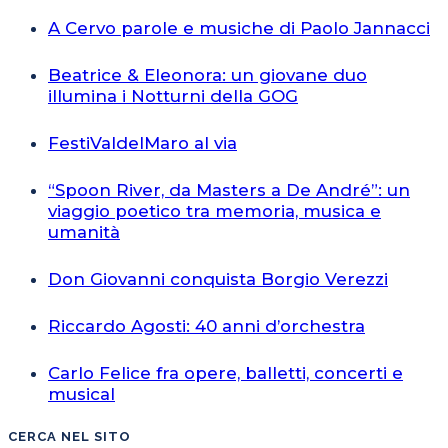
A Cervo parole e musiche di Paolo Jannacci
Beatrice & Eleonora: un giovane duo
illumina i Notturni della GOG
FestiValdelMaro al via
“Spoon River, da Masters a De André”: un
viaggio poetico tra memoria, musica e
umanità
Don Giovanni conquista Borgio Verezzi
Riccardo Agosti: 40 anni d’orchestra
Carlo Felice fra opere, balletti, concerti e
musical
CERCA NEL SITO