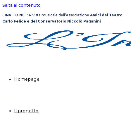
Salta al contenuto
LINVITO.NET
: Rivista musicale dell’Associazione
Amici del Teatro
Carlo Felice e del Conservatorio Niccolò Paganini
Homepage
Il progetto