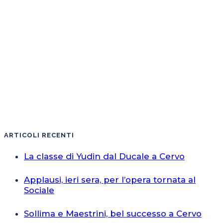
ARTICOLI RECENTI
La classe di Yudin dal Ducale a Cervo
Applausi, ieri sera, per l’opera tornata al
Sociale
Sollima e Maestrini, bel successo a Cervo