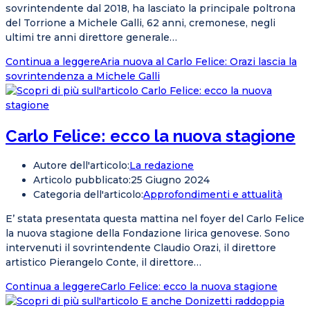
sovrintendente dal 2018, ha lasciato la principale poltrona
del Torrione a Michele Galli, 62 anni, cremonese, negli
ultimi tre anni direttore generale…
Continua a leggere
Aria nuova al Carlo Felice: Orazi lascia la
sovrintendenza a Michele Galli
Carlo Felice: ecco la nuova stagione
Autore dell'articolo:
La redazione
Articolo pubblicato:
25 Giugno 2024
Categoria dell'articolo:
Approfondimenti e attualità
E’ stata presentata questa mattina nel foyer del Carlo Felice
la nuova stagione della Fondazione lirica genovese. Sono
intervenuti il sovrintendente Claudio Orazi, il direttore
artistico Pierangelo Conte, il direttore…
Continua a leggere
Carlo Felice: ecco la nuova stagione