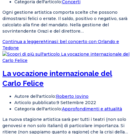
Categoria dell'articolo:
Concerti
Ogni gestione artistica comporta scelte che possono
dimostrarsi felici o errate. Il saldo, positivo o negativo, sarà
calcolato alla fine del mandato. Nella gestione del
sovrintendente Orazi e del direttore…
Continua a leggere
Minasi: bel concerto con Orlando e
Tedone
La vocazione internazionale del
Carlo Felice
Autore dell'articolo:
Roberto Iovino
Articolo pubblicato:
9 Settembre 2022
Categoria dell'articolo:
Approfondimenti e attualità
La nuova stagione artistica sarà per tutti i teatri (non solo
genovesi e non solo italiani) di particolare importanza. Si
ritiene (non sappiamo quanto a ragione) che la crisi della…