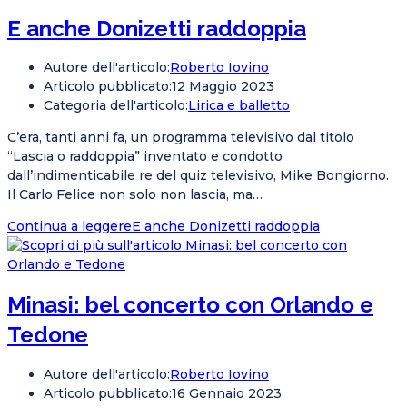
E anche Donizetti raddoppia
Autore dell'articolo:
Roberto Iovino
Articolo pubblicato:
12 Maggio 2023
Categoria dell'articolo:
Lirica e balletto
C’era, tanti anni fa, un programma televisivo dal titolo
“Lascia o raddoppia” inventato e condotto
dall’indimenticabile re del quiz televisivo, Mike Bongiorno.
Il Carlo Felice non solo non lascia, ma…
Continua a leggere
E anche Donizetti raddoppia
Minasi: bel concerto con Orlando e
Tedone
Autore dell'articolo:
Roberto Iovino
Articolo pubblicato:
16 Gennaio 2023