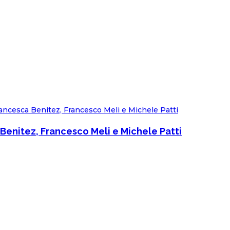
Benitez, Francesco Meli e Michele Patti