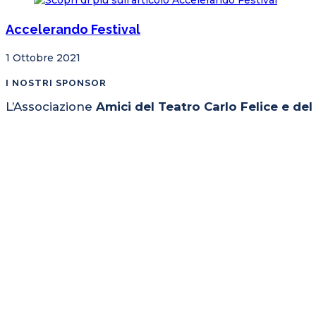
Accelerando Festival
1 Ottobre 2021
I NOSTRI SPONSOR
L’Associazione
Amici del Teatro Carlo Felice e de