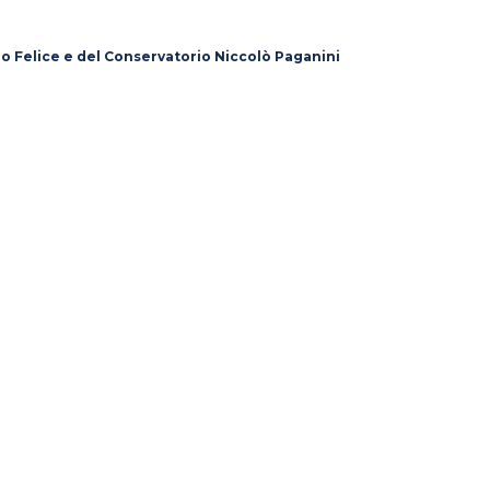
lo Felice e del Conservatorio Niccolò Paganini