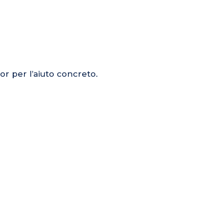
or per l’aiuto concreto.