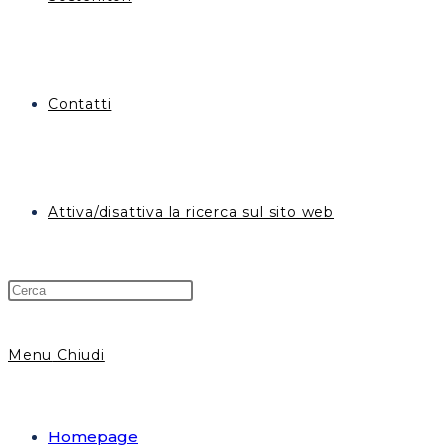
Contatti
Attiva/disattiva la ricerca sul sito web
Menu
Chiudi
Homepage