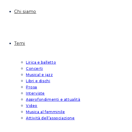
Chi siamo
Temi
Lirica e balletto
Concerti
Musical e jazz
Libri e dischi
Prosa
Interviste
Approfondimenti e attualità
Video
Musica al femminile
Attività dell’associazione