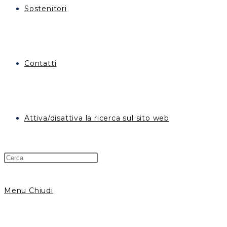
Sostenitori
Contatti
Attiva/disattiva la ricerca sul sito web
Menu
Chiudi