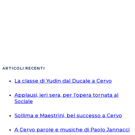
ARTICOLI RECENTI
La classe di Yudin dal Ducale a Cervo
Applausi, ieri sera, per l’opera tornata al
Sociale
Sollima e Maestrini, bel successo a Cervo
A Cervo parole e musiche di Paolo Jannacci