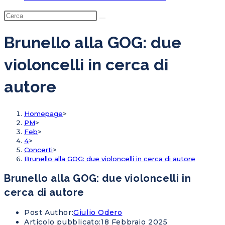
Brunello alla GOG: due
violoncelli in cerca di
autore
Homepage
>
PM
>
Feb
>
4
>
Concerti
>
Brunello alla GOG: due violoncelli in cerca di autore
Brunello alla GOG: due violoncelli in
cerca di autore
Post Author:
Giulio Odero
Articolo pubblicato:
18 Febbraio 2025