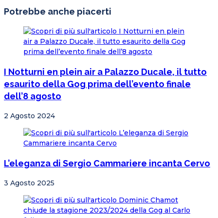
Potrebbe anche piacerti
I Notturni en plein air a Palazzo Ducale, il tutto
esaurito della Gog prima dell’evento finale
dell’8 agosto
2 Agosto 2024
L’eleganza di Sergio Cammariere incanta Cervo
3 Agosto 2025