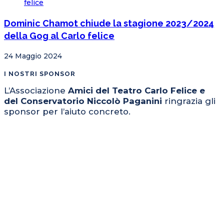
Dominic Chamot chiude la stagione 2023/2024
della Gog al Carlo felice
24 Maggio 2024
I NOSTRI SPONSOR
L’Associazione
Amici del Teatro Carlo Felice e
del Conservatorio Niccolò Paganini
ringrazia gli
sponsor per l’aiuto concreto.