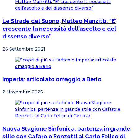
Le Strade del Suono, Matteo Manzitti: “E’
crescente la necessità dell’ascolto e del
dissenso diverso”
26 Settembre 2021
Imperia: articolato omaggio a Berio
2 Novembre 2025
Nuova Stagione Sinfonica, partenza in grande
stile con Cafaro e Renzetti al Carlo Felice di