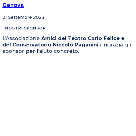
Genova
21 Settembre 2023
I NOSTRI SPONSOR
L’Associazione
Amici del Teatro Carlo Felice e
del Conservatorio Niccolò Paganini
ringrazia gli
sponsor per l’aiuto concreto.