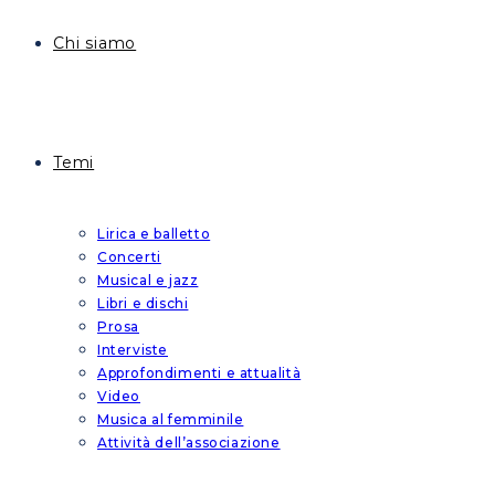
Chi siamo
Temi
Lirica e balletto
Concerti
Musical e jazz
Libri e dischi
Prosa
Interviste
Approfondimenti e attualità
Video
Musica al femminile
Attività dell’associazione