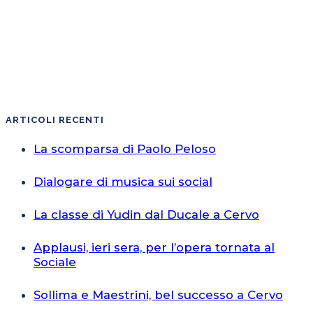
ARTICOLI RECENTI
La scomparsa di Paolo Peloso
Dialogare di musica sui social
La classe di Yudin dal Ducale a Cervo
Applausi, ieri sera, per l’opera tornata al
Sociale
Sollima e Maestrini, bel successo a Cervo