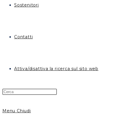
Sostenitori
Contatti
Attiva/disattiva la ricerca sul sito web
Menu
Chiudi