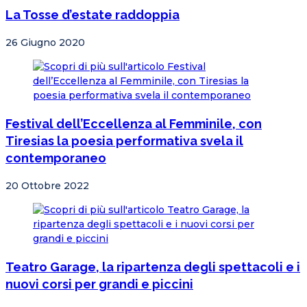
La Tosse d’estate raddoppia
26 Giugno 2020
Festival dell’Eccellenza al Femminile, con
Tiresias la poesia performativa svela il
contemporaneo
20 Ottobre 2022
Teatro Garage, la ripartenza degli spettacoli e i
nuovi corsi per grandi e piccini