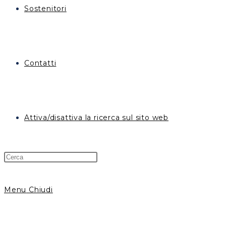
Sostenitori
Contatti
Attiva/disattiva la ricerca sul sito web
Menu
Chiudi