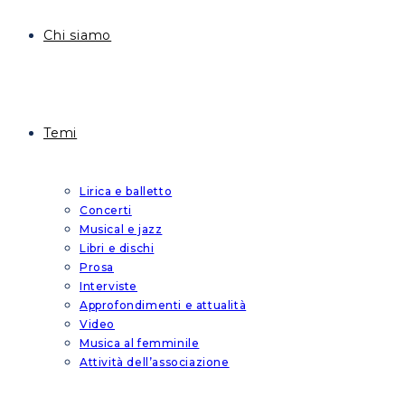
Chi siamo
Temi
Lirica e balletto
Concerti
Musical e jazz
Libri e dischi
Prosa
Interviste
Approfondimenti e attualità
Video
Musica al femminile
Attività dell’associazione