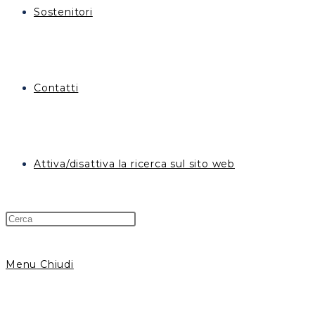
Sostenitori
Contatti
Attiva/disattiva la ricerca sul sito web
Menu
Chiudi