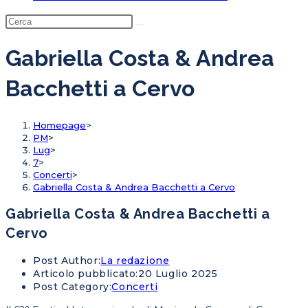
Gabriella Costa & Andrea
Bacchetti a Cervo
Homepage
>
PM
>
Lug
>
7
>
Concerti
>
Gabriella Costa & Andrea Bacchetti a Cervo
Gabriella Costa & Andrea Bacchetti a
Cervo
Post Author:
La redazione
Articolo pubblicato:
20 Luglio 2025
Post Category:
Concerti