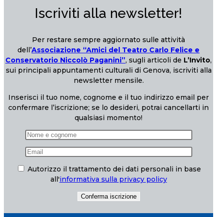
Iscriviti alla newsletter!
Per restare sempre aggiornato sulle attività
dell’
Associazione “Amici del Teatro Carlo Felice e
Conservatorio Niccolò Paganini”
, sugli articoli de
L’Invito
,
sui principali appuntamenti culturali di Genova, iscriviti alla
newsletter mensile.
Inserisci il tuo nome, cognome e il tuo indirizzo email per
confermare l’iscrizione; se lo desideri, potrai cancellarti in
qualsiasi momento!
Autorizzo il trattamento dei dati personali in base
all'
informativa sulla privacy policy