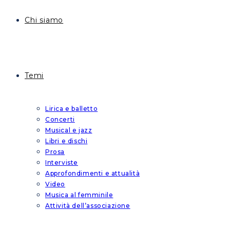
Chi siamo
Temi
Lirica e balletto
Concerti
Musical e jazz
Libri e dischi
Prosa
Interviste
Approfondimenti e attualità
Video
Musica al femminile
Attività dell’associazione