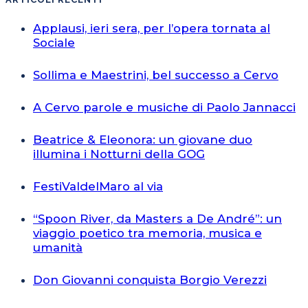
Applausi, ieri sera, per l’opera tornata al
Sociale
Sollima e Maestrini, bel successo a Cervo
A Cervo parole e musiche di Paolo Jannacci
Beatrice & Eleonora: un giovane duo
illumina i Notturni della GOG
FestiValdelMaro al via
“Spoon River, da Masters a De André”: un
viaggio poetico tra memoria, musica e
umanità
Don Giovanni conquista Borgio Verezzi