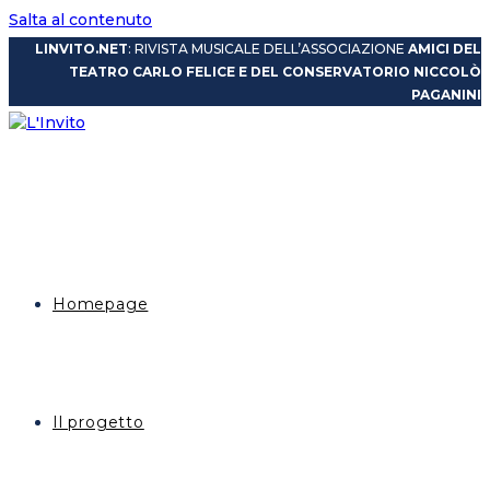
Salta al contenuto
LINVITO.NET
: RIVISTA MUSICALE DELL’ASSOCIAZIONE
AMICI DEL
TEATRO CARLO FELICE E DEL CONSERVATORIO NICCOLÒ
PAGANINI
Homepage
Il progetto