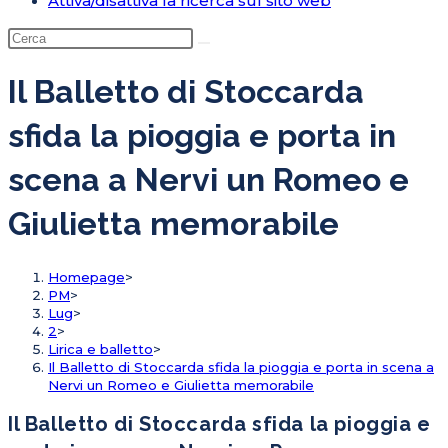
Attiva/disattiva la ricerca sul sito web
Il Balletto di Stoccarda
sfida la pioggia e porta in
scena a Nervi un Romeo e
Giulietta memorabile
Homepage
>
PM
>
Lug
>
2
>
Lirica e balletto
>
Il Balletto di Stoccarda sfida la pioggia e porta in scena a
Nervi un Romeo e Giulietta memorabile
Il Balletto di Stoccarda sfida la pioggia e