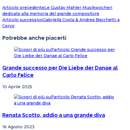
Articolo precedente
Le Gustav Mahler Musikwochen
dedicate alla memoria del grande compositore
Articolo successivo
Gabriella Costa & Andrea Bacchetti a
Cervo
Potrebbe anche piacerti
Grande successo per Die Liebe der Danae al
Carlo Felice
10 Aprile 2025
Renata Scotto, addio a una grande diva
16 Agosto 2023