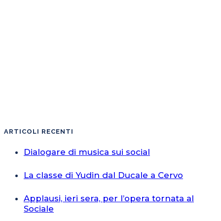
ARTICOLI RECENTI
Dialogare di musica sui social
La classe di Yudin dal Ducale a Cervo
Applausi, ieri sera, per l’opera tornata al
Sociale