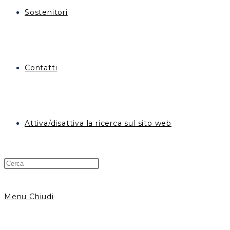
Sostenitori
Contatti
Attiva/disattiva la ricerca sul sito web
Menu
Chiudi