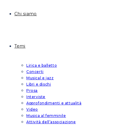
Chi siamo
Temi
Lirica e balletto
Concerti
Musical e jazz
Libri e dischi
Prosa
Interviste
Approfondimenti e attualità
Video
Musica al femminile
Attività dell’associazione