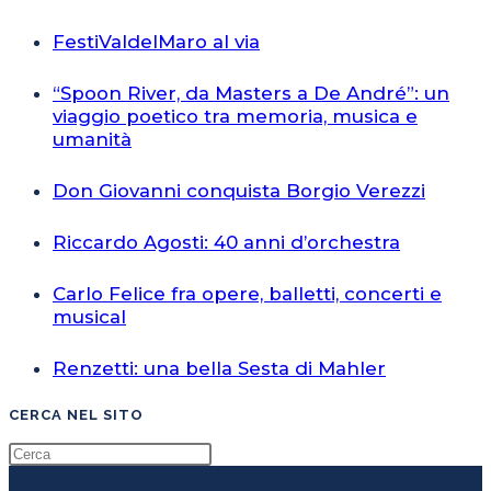
FestiValdelMaro al via
“Spoon River, da Masters a De André”: un
viaggio poetico tra memoria, musica e
umanità
Don Giovanni conquista Borgio Verezzi
Riccardo Agosti: 40 anni d’orchestra
Carlo Felice fra opere, balletti, concerti e
musical
Renzetti: una bella Sesta di Mahler
CERCA NEL SITO