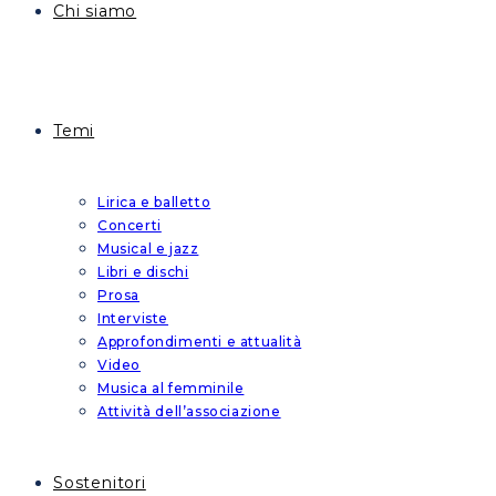
Chi siamo
Temi
Lirica e balletto
Concerti
Musical e jazz
Libri e dischi
Prosa
Interviste
Approfondimenti e attualità
Video
Musica al femminile
Attività dell’associazione
Sostenitori