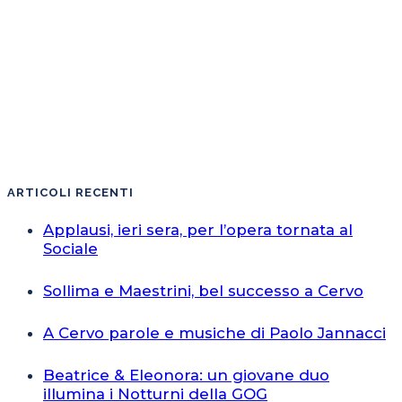
ARTICOLI RECENTI
Applausi, ieri sera, per l’opera tornata al
Sociale
Sollima e Maestrini, bel successo a Cervo
A Cervo parole e musiche di Paolo Jannacci
Beatrice & Eleonora: un giovane duo
illumina i Notturni della GOG