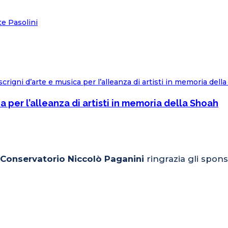
 per l’alleanza di artisti in memoria della Shoah
l Conservatorio Niccolò Paganini
ringrazia gli spons