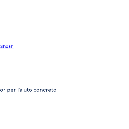
or per l’aiuto concreto.