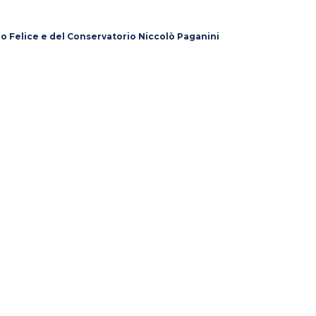
lo Felice e del Conservatorio Niccolò Paganini