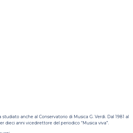
 studiato anche al Conservatorio di Musica G. Verdi. Dal 1981 al
r dieci anni vicedirettore del periodico “Musica viva”.