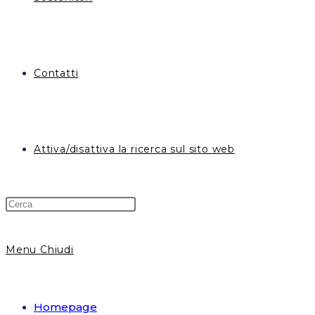
Contatti
Attiva/disattiva la ricerca sul sito web
Menu
Chiudi
Homepage