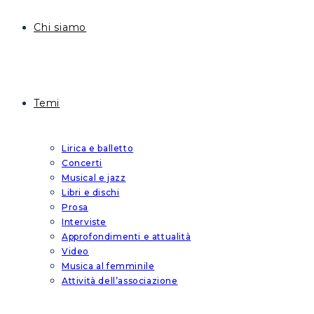
Chi siamo
Temi
Lirica e balletto
Concerti
Musical e jazz
Libri e dischi
Prosa
Interviste
Approfondimenti e attualità
Video
Musica al femminile
Attività dell’associazione