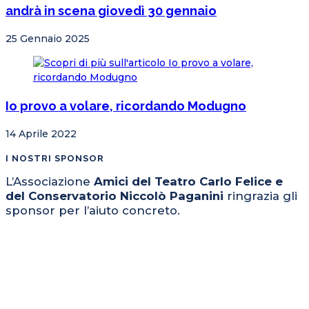
andrà in scena giovedì 30 gennaio
25 Gennaio 2025
Io provo a volare, ricordando Modugno
14 Aprile 2022
I NOSTRI SPONSOR
L’Associazione
Amici del Teatro Carlo Felice e
del Conservatorio Niccolò Paganini
ringrazia gli
sponsor per l’aiuto concreto.