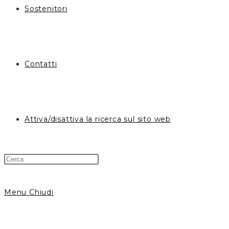
Sostenitori
Contatti
Attiva/disattiva la ricerca sul sito web
Menu
Chiudi