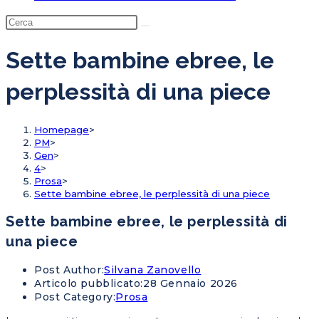
Sette bambine ebree, le
perplessità di una piece
Homepage
>
PM
>
Gen
>
4
>
Prosa
>
Sette bambine ebree, le perplessità di una piece
Sette bambine ebree, le perplessità di
una piece
Post Author:
Silvana Zanovello
Articolo pubblicato:
28 Gennaio 2026
Post Category:
Prosa