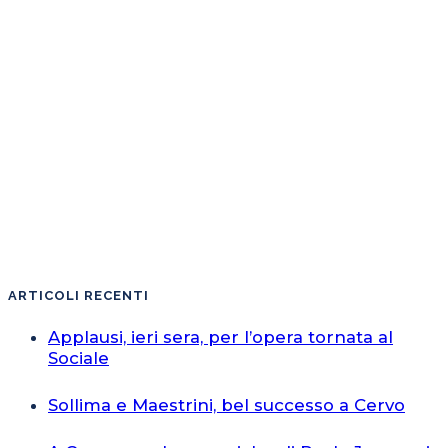
ARTICOLI RECENTI
Applausi, ieri sera, per l’opera tornata al
Sociale
Sollima e Maestrini, bel successo a Cervo