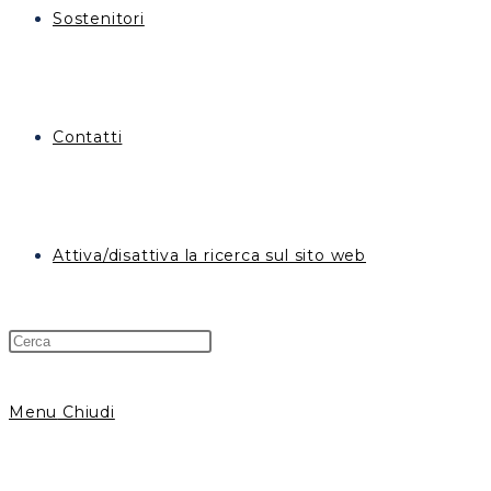
Sostenitori
Contatti
Attiva/disattiva la ricerca sul sito web
Menu
Chiudi