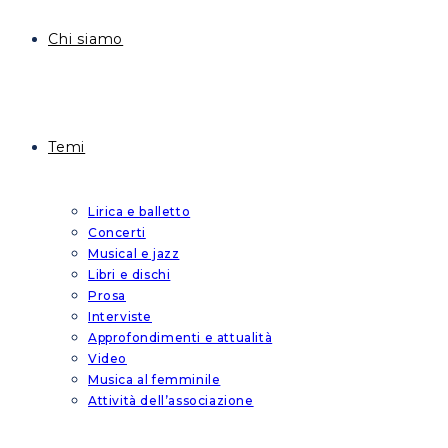
Chi siamo
Temi
Lirica e balletto
Concerti
Musical e jazz
Libri e dischi
Prosa
Interviste
Approfondimenti e attualità
Video
Musica al femminile
Attività dell’associazione