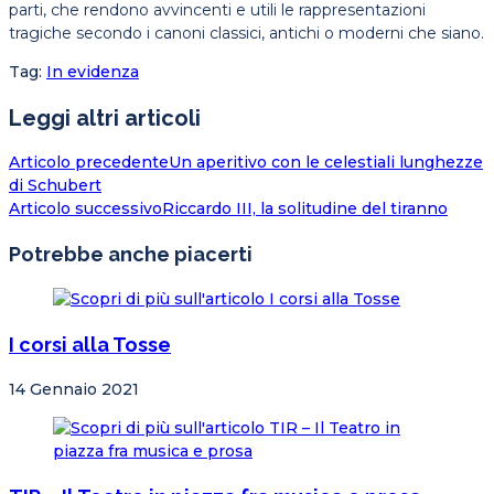
parti, che rendono avvincenti e utili le rappresentazioni
tragiche secondo i canoni classici, antichi o moderni che siano.
Tag
:
In evidenza
Leggi altri articoli
Articolo precedente
Un aperitivo con le celestiali lunghezze
di Schubert
Articolo successivo
Riccardo III, la solitudine del tiranno
Potrebbe anche piacerti
I corsi alla Tosse
14 Gennaio 2021