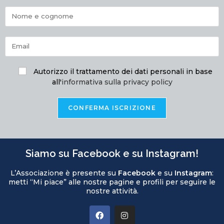
Autorizzo il trattamento dei dati personali in base
all'
informativa sulla privacy policy
Siamo su Facebook e su Instagram!
L’Associazione è presente su
Facebook
e su
Instagram
:
metti “Mi piace” alle nostre pagine e profili per seguire le
nostre attività.