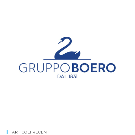
ARTICOLI RECENTI