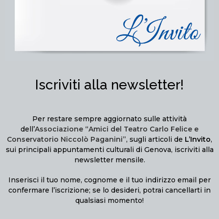
Iscriviti alla newsletter!
Per restare sempre aggiornato sulle attività
dell’
Associazione “Amici del Teatro Carlo Felice e
Conservatorio Niccolò Paganini”
, sugli articoli de
L’Invito
,
sui principali appuntamenti culturali di Genova, iscriviti alla
newsletter mensile.
Inserisci il tuo nome, cognome e il tuo indirizzo email per
confermare l’iscrizione; se lo desideri, potrai cancellarti in
qualsiasi momento!