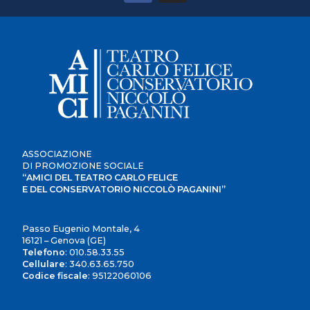
ASSOCIAZIONE
DI PROMOZIONE SOCIALE
“AMICI DEL TEATRO CARLO FELICE
E DEL CONSERVATORIO NICCOLÒ PAGANINI”
Passo Eugenio Montale, 4
16121 – Genova (GE)
Telefono
:
010.58.33.55
Cellulare
:
340.63.65.750
Codice fiscale
: 95122060106