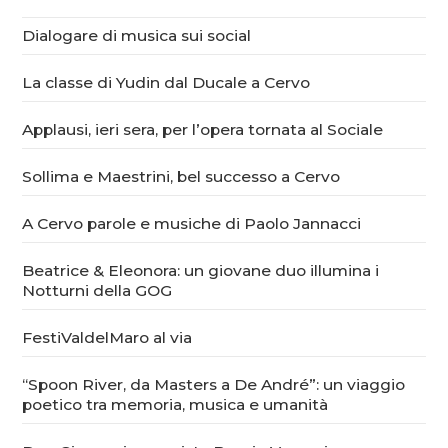
Dialogare di musica sui social
La classe di Yudin dal Ducale a Cervo
Applausi, ieri sera, per l’opera tornata al Sociale
Sollima e Maestrini, bel successo a Cervo
A Cervo parole e musiche di Paolo Jannacci
Beatrice & Eleonora: un giovane duo illumina i
Notturni della GOG
FestiValdelMaro al via
“Spoon River, da Masters a De André”: un viaggio
poetico tra memoria, musica e umanità