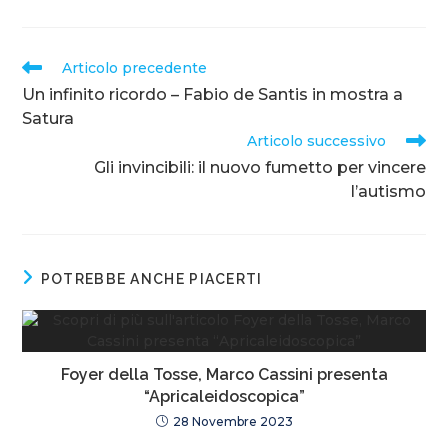
Articolo precedente
Un infinito ricordo – Fabio de Santis in mostra a
Satura
Articolo successivo
Gli invincibili: il nuovo fumetto per vincere
l’autismo
POTREBBE ANCHE PIACERTI
Foyer della Tosse, Marco Cassini presenta
“Apricaleidoscopica”
28 Novembre 2023