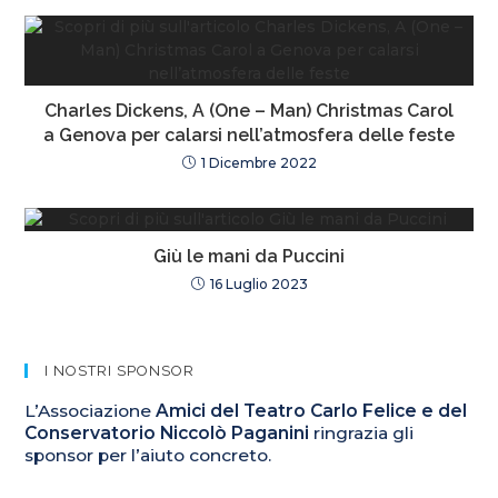
Charles Dickens, A (One – Man) Christmas Carol
a Genova per calarsi nell’atmosfera delle feste
1 Dicembre 2022
Giù le mani da Puccini
16 Luglio 2023
I NOSTRI SPONSOR
L’Associazione
Amici del Teatro Carlo Felice e del
Conservatorio Niccolò Paganini
ringrazia gli
sponsor per l’aiuto concreto.