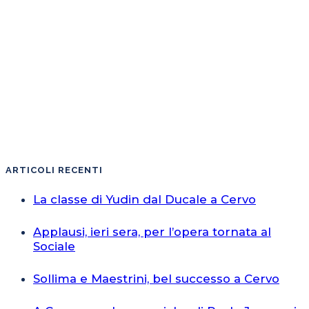
ARTICOLI RECENTI
La classe di Yudin dal Ducale a Cervo
Applausi, ieri sera, per l’opera tornata al
Sociale
Sollima e Maestrini, bel successo a Cervo