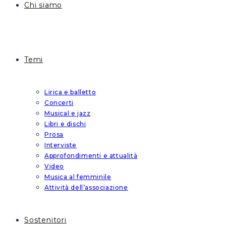
Chi siamo
Temi
Lirica e balletto
Concerti
Musical e jazz
Libri e dischi
Prosa
Interviste
Approfondimenti e attualità
Video
Musica al femminile
Attività dell’associazione
Sostenitori