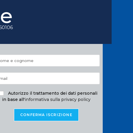
le
060106
Autorizzo il trattamento dei dati personali
in base all'
informativa sulla privacy policy