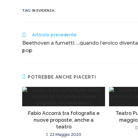
TAG
:
IN EVIDENZA
Articolo precedente
Beethoven a fumetti: …quando l’eroico diventa
pop
POTREBBE ANCHE PIACERTI
Fabio Accorrà tra fotografia e
Teatro Pu
nuove proposte, anche a
maggio 
teatro
22 Maggio 2020