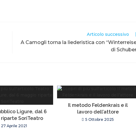
Articolo successivo
A Camogli torna la liederistica con “Winterreis
di Schube
Il metodo Feldenkrais e il
bblico Ligure, dal 6
lavoro dell’attore
riparte SoriTeatro
5 Ottobre 2025
27 Aprile 2021