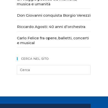
musica e umanità
Don Giovanni conquista Borgio Verezzi
Riccardo Agosti: 40 anni d’orchestra
Carlo Felice fra opere, balletti, concerti
e musical
CERCA NEL SITO