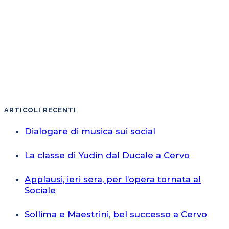
ARTICOLI RECENTI
Dialogare di musica sui social
La classe di Yudin dal Ducale a Cervo
Applausi, ieri sera, per l’opera tornata al
Sociale
Sollima e Maestrini, bel successo a Cervo