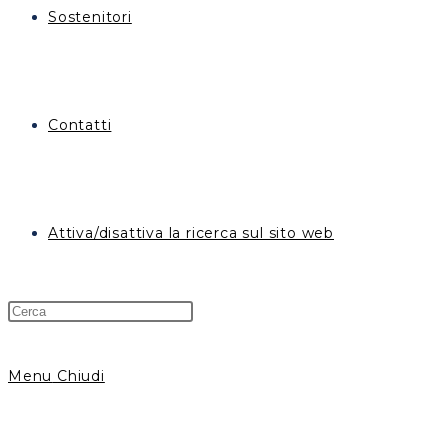
Sostenitori
Contatti
Attiva/disattiva la ricerca sul sito web
Menu
Chiudi