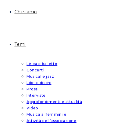
Chi siamo
Temi
Lirica e balletto
Concerti
Musical e jazz
Libri e dischi
Prosa
Interviste
Approfondimenti e attualità
Video
Musica al femminile
Attività dell’associazione