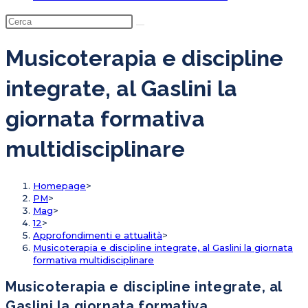
Musicoterapia e discipline
integrate, al Gaslini la
giornata formativa
multidisciplinare
Homepage
>
PM
>
Mag
>
12
>
Approfondimenti e attualità
>
Musicoterapia e discipline integrate, al Gaslini la giornata
formativa multidisciplinare
Musicoterapia e discipline integrate, al
Gaslini la giornata formativa