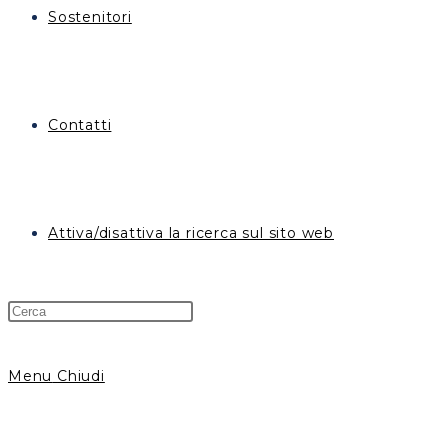
Sostenitori
Contatti
Attiva/disattiva la ricerca sul sito web
Menu
Chiudi