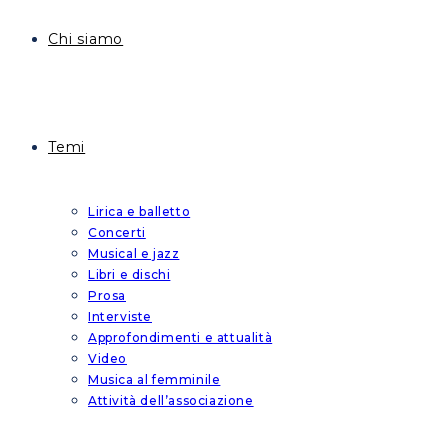
Chi siamo
Temi
Lirica e balletto
Concerti
Musical e jazz
Libri e dischi
Prosa
Interviste
Approfondimenti e attualità
Video
Musica al femminile
Attività dell’associazione