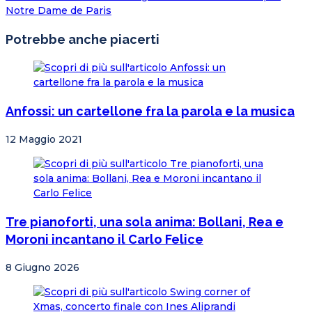
Notre Dame de Paris
Potrebbe anche piacerti
Anfossi: un cartellone fra la parola e la musica
12 Maggio 2021
Tre pianoforti, una sola anima: Bollani, Rea e
Moroni incantano il Carlo Felice
8 Giugno 2026