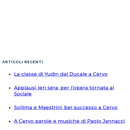
ARTICOLI RECENTI
La classe di Yudin dal Ducale a Cervo
Applausi, ieri sera, per l’opera tornata al
Sociale
Sollima e Maestrini, bel successo a Cervo
A Cervo parole e musiche di Paolo Jannacci