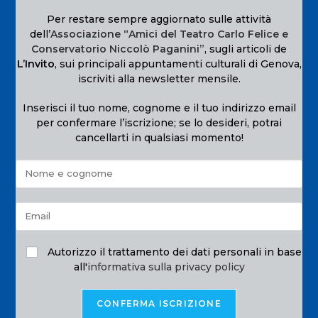
Per restare sempre aggiornato sulle attività
dell’
Associazione “Amici del Teatro Carlo Felice e
Conservatorio Niccolò Paganini”
, sugli articoli de
L’Invito
, sui principali appuntamenti culturali di Genova,
iscriviti alla newsletter mensile.
Inserisci il tuo nome, cognome e il tuo indirizzo email
per confermare l’iscrizione; se lo desideri, potrai
cancellarti in qualsiasi momento!
Autorizzo il trattamento dei dati personali in base
all'
informativa sulla privacy policy