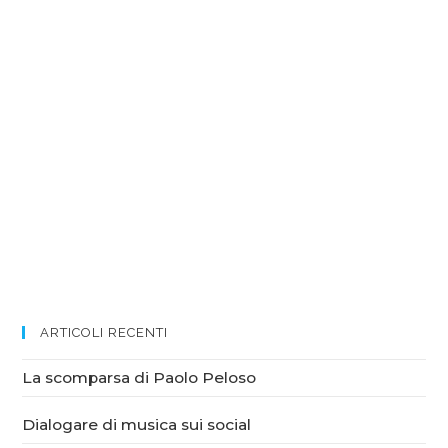
ARTICOLI RECENTI
La scomparsa di Paolo Peloso
Dialogare di musica sui social