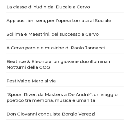
La classe di Yudin dal Ducale a Cervo
Applausi, ieri sera, per l’opera tornata al Sociale
Sollima e Maestrini, bel successo a Cervo
A Cervo parole e musiche di Paolo Jannacci
Beatrice & Eleonora: un giovane duo illumina i
Notturni della GOG
FestiValdelMaro al via
“Spoon River, da Masters a De André”: un viaggio
poetico tra memoria, musica e umanità
Don Giovanni conquista Borgio Verezzi