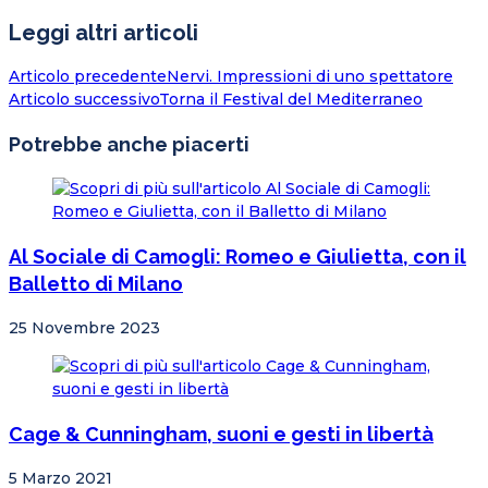
Leggi altri articoli
Articolo precedente
Nervi. Impressioni di uno spettatore
Articolo successivo
Torna il Festival del Mediterraneo
Potrebbe anche piacerti
Al Sociale di Camogli: Romeo e Giulietta, con il
Balletto di Milano
25 Novembre 2023
Cage & Cunningham, suoni e gesti in libertà
5 Marzo 2021