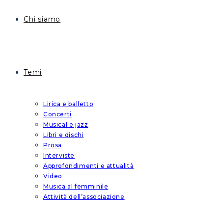
Chi siamo
Temi
Lirica e balletto
Concerti
Musical e jazz
Libri e dischi
Prosa
Interviste
Approfondimenti e attualità
Video
Musica al femminile
Attività dell’associazione