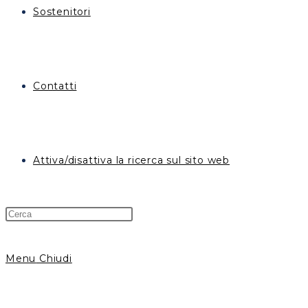
Sostenitori
Contatti
Attiva/disattiva la ricerca sul sito web
Menu
Chiudi