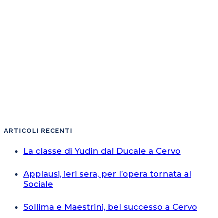
ARTICOLI RECENTI
La classe di Yudin dal Ducale a Cervo
Applausi, ieri sera, per l’opera tornata al
Sociale
Sollima e Maestrini, bel successo a Cervo