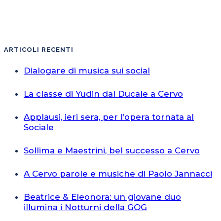
ARTICOLI RECENTI
Dialogare di musica sui social
La classe di Yudin dal Ducale a Cervo
Applausi, ieri sera, per l’opera tornata al
Sociale
Sollima e Maestrini, bel successo a Cervo
A Cervo parole e musiche di Paolo Jannacci
Beatrice & Eleonora: un giovane duo
illumina i Notturni della GOG