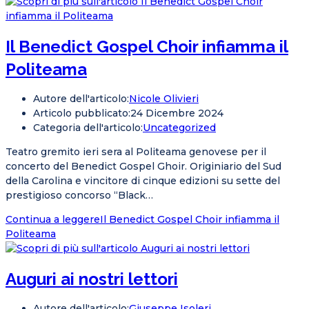
Il Benedict Gospel Choir infiamma il
Politeama
Autore dell'articolo:
Nicole Olivieri
Articolo pubblicato:
24 Dicembre 2024
Categoria dell'articolo:
Uncategorized
Teatro gremito ieri sera al Politeama genovese per il
concerto del Benedict Gospel Ghoir. Originiario del Sud
della Carolina e vincitore di cinque edizioni su sette del
prestigioso concorso “Black…
Continua a leggere
Il Benedict Gospel Choir infiamma il
Politeama
Auguri ai nostri lettori
Autore dell'articolo:
Giuseppe Isoleri