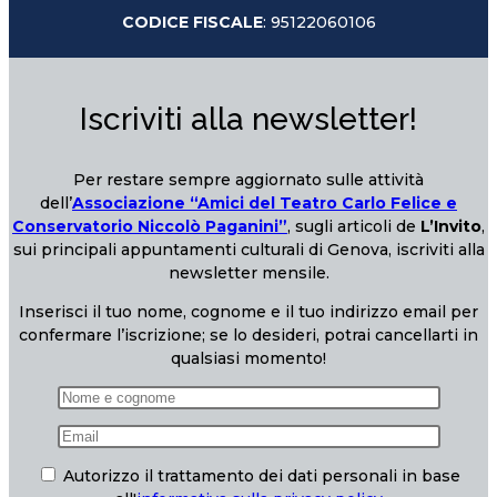
CODICE FISCALE
: 95122060106
Iscriviti alla newsletter!
Per restare sempre aggiornato sulle attività
dell’
Associazione “Amici del Teatro Carlo Felice e
Conservatorio Niccolò Paganini”
, sugli articoli de
L’Invito
,
sui principali appuntamenti culturali di Genova, iscriviti alla
newsletter mensile.
Inserisci il tuo nome, cognome e il tuo indirizzo email per
confermare l’iscrizione; se lo desideri, potrai cancellarti in
qualsiasi momento!
Autorizzo il trattamento dei dati personali in base