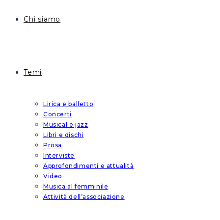
Chi siamo
Temi
Lirica e balletto
Concerti
Musical e jazz
Libri e dischi
Prosa
Interviste
Approfondimenti e attualità
Video
Musica al femminile
Attività dell’associazione