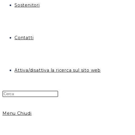
Sostenitori
Contatti
Attiva/disattiva la ricerca sul sito web
Menu
Chiudi