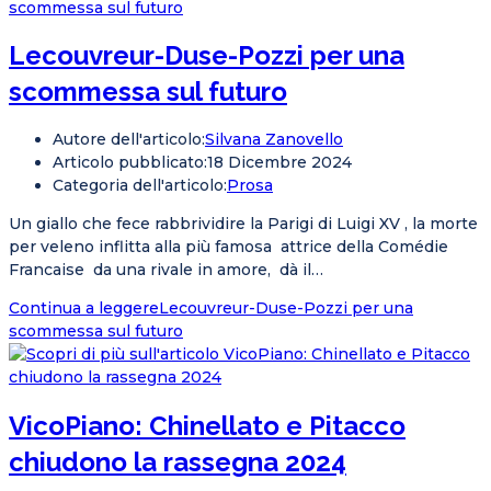
Lecouvreur-Duse-Pozzi per una
scommessa sul futuro
Autore dell'articolo:
Silvana Zanovello
Articolo pubblicato:
18 Dicembre 2024
Categoria dell'articolo:
Prosa
Un giallo che fece rabbrividire la Parigi di Luigi XV , la morte
per veleno inflitta alla più famosa attrice della Comédie
Francaise da una rivale in amore, dà il…
Continua a leggere
Lecouvreur-Duse-Pozzi per una
scommessa sul futuro
VicoPiano: Chinellato e Pitacco
chiudono la rassegna 2024