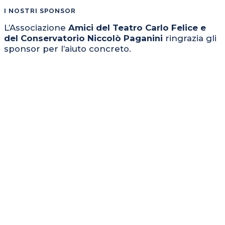
I NOSTRI SPONSOR
L’Associazione
Amici del Teatro Carlo Felice e
del Conservatorio Niccolò Paganini
ringrazia gli
sponsor per l’aiuto concreto.