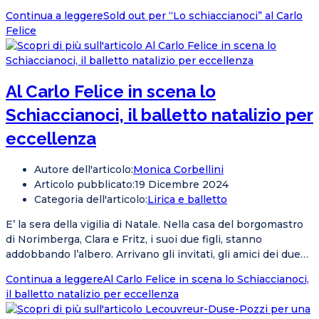
Continua a leggere
Sold out per “Lo schiaccianoci” al Carlo
Felice
Al Carlo Felice in scena lo
Schiaccianoci, il balletto natalizio per
eccellenza
Autore dell'articolo:
Monica Corbellini
Articolo pubblicato:
19 Dicembre 2024
Categoria dell'articolo:
Lirica e balletto
E’ la sera della vigilia di Natale. Nella casa del borgomastro
di Norimberga, Clara e Fritz, i suoi due figli, stanno
addobbando l’albero. Arrivano gli invitati, gli amici dei due…
Continua a leggere
Al Carlo Felice in scena lo Schiaccianoci,
il balletto natalizio per eccellenza