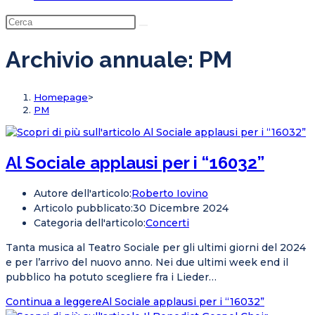
Archivio annuale: PM
Homepage
>
PM
Al Sociale applausi per i “16032”
Autore dell'articolo:
Roberto Iovino
Articolo pubblicato:
30 Dicembre 2024
Categoria dell'articolo:
Concerti
Tanta musica al Teatro Sociale per gli ultimi giorni del 2024
e per l’arrivo del nuovo anno. Nei due ultimi week end il
pubblico ha potuto scegliere fra i Lieder…
Continua a leggere
Al Sociale applausi per i “16032”