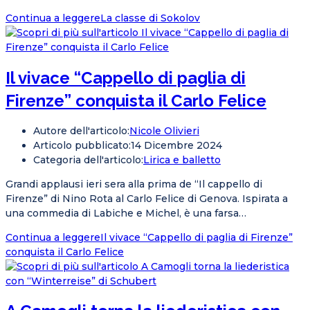
Continua a leggere
La classe di Sokolov
Il vivace “Cappello di paglia di
Firenze” conquista il Carlo Felice
Autore dell'articolo:
Nicole Olivieri
Articolo pubblicato:
14 Dicembre 2024
Categoria dell'articolo:
Lirica e balletto
Grandi applausi ieri sera alla prima de “Il cappello di
Firenze” di Nino Rota al Carlo Felice di Genova. Ispirata a
una commedia di Labiche e Michel, è una farsa…
Continua a leggere
Il vivace “Cappello di paglia di Firenze”
conquista il Carlo Felice