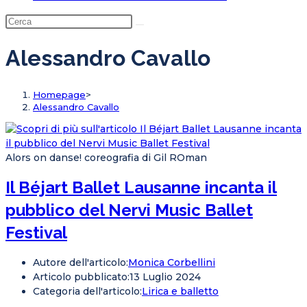
Alessandro Cavallo
Homepage
>
Alessandro Cavallo
Alors on danse! coreografia di Gil ROman
Il Béjart Ballet Lausanne incanta il
pubblico del Nervi Music Ballet
Festival
Autore dell'articolo:
Monica Corbellini
Articolo pubblicato:
13 Luglio 2024
Categoria dell'articolo:
Lirica e balletto