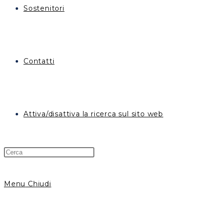
Sostenitori
Contatti
Attiva/disattiva la ricerca sul sito web
Menu
Chiudi