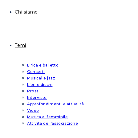
Chi siamo
Temi
Lirica e balletto
Concerti
Musical e jazz
Libri e dischi
Prosa
Interviste
Approfondimenti e attualità
Video
Musica al femminile
Attività dell’associazione