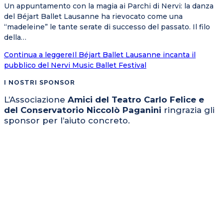
Un appuntamento con la magia ai Parchi di Nervi: la danza
del Béjart Ballet Lausanne ha rievocato come una
“madeleine” le tante serate di successo del passato. Il filo
della…
Continua a leggere
Il Béjart Ballet Lausanne incanta il
pubblico del Nervi Music Ballet Festival
I NOSTRI SPONSOR
L’Associazione
Amici del Teatro Carlo Felice e
del Conservatorio Niccolò Paganini
ringrazia gli
sponsor per l’aiuto concreto.