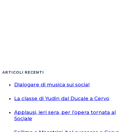
ARTICOLI RECENTI
Dialogare di musica sui social
La classe di Yudin dal Ducale a Cervo
Applausi, ieri sera, per l’opera tornata al
Sociale