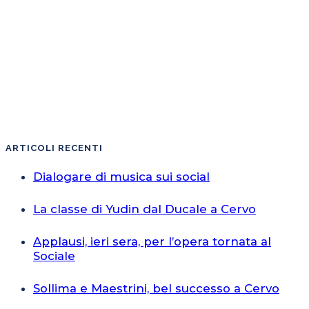
ARTICOLI RECENTI
Dialogare di musica sui social
La classe di Yudin dal Ducale a Cervo
Applausi, ieri sera, per l’opera tornata al
Sociale
Sollima e Maestrini, bel successo a Cervo