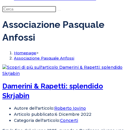
Associazione Pasquale
Anfossi
Homepage
>
Associazione Pasquale Anfossi
Damerini & Rapetti: splendido
Skrjabin
Autore dell'articolo:
Roberto Iovino
Articolo pubblicato:
6 Dicembre 2022
Categoria dell'articolo:
Concerti