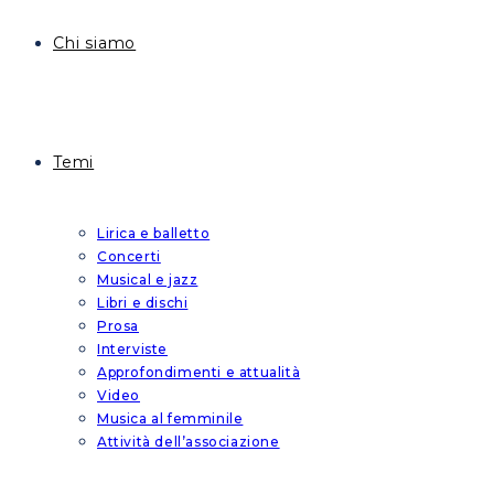
Chi siamo
Temi
Lirica e balletto
Concerti
Musical e jazz
Libri e dischi
Prosa
Interviste
Approfondimenti e attualità
Video
Musica al femminile
Attività dell’associazione