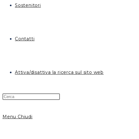
Sostenitori
Contatti
Attiva/disattiva la ricerca sul sito web
Menu
Chiudi