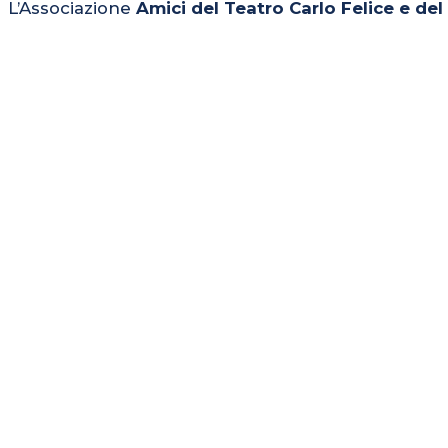
L’Associazione
Amici del Teatro Carlo Felice e de