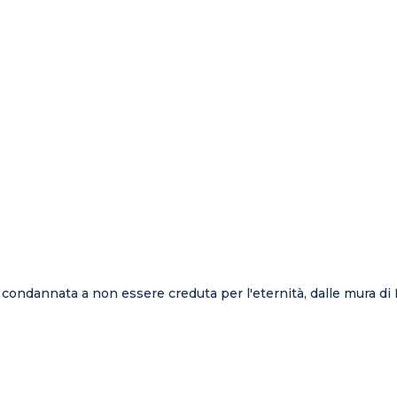
sa condannata a non essere creduta per l'eternità, dalle mura