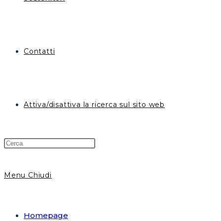
Contatti
Attiva/disattiva la ricerca sul sito web
Menu
Chiudi
Homepage