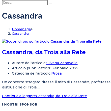
Cassandra
Homepage
>
Cassandra
Cassandra, da Troia alla Rete
Autore dell'articolo:
Silvana Zanovello
Articolo pubblicato:
20 Febbraio 2025
Categoria dell'articolo:
Prosa
Un concerto stregato ritesse il mito di Cassandra, profetes
distruzione di Troia,…
Continua a leggere
Cassandra, da Troia alla Rete
I NOSTRI SPONSOR