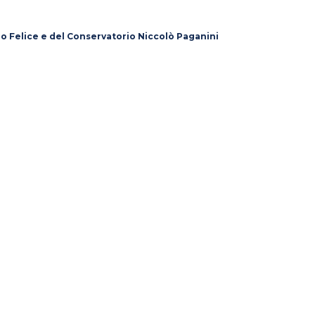
lo Felice e del Conservatorio Niccolò Paganini