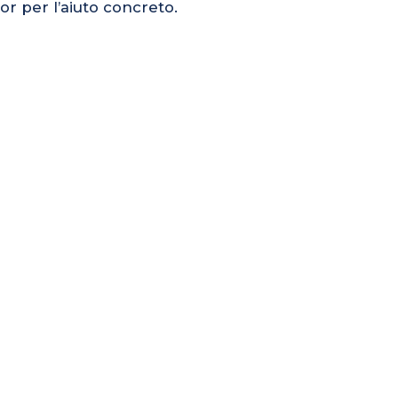
or per l’aiuto concreto.