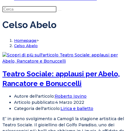
Celso Abelo
Homepage
>
Celso Abelo
Teatro Sociale: applausi per Abelo,
Rancatore e Bonuccelli
Autore dell'articolo:
Roberto Iovino
Articolo pubblicato:
4 Marzo 2022
Categoria dell'articolo:
Lirica e balletto
E’ in pieno svolgimento a Camogli la stagione artistica del
Teatro Sociale. Il gioiellino del Golfo Paradiso, uno dei