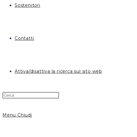
Sostenitori
Contatti
Attiva/disattiva la ricerca sul sito web
Menu
Chiudi