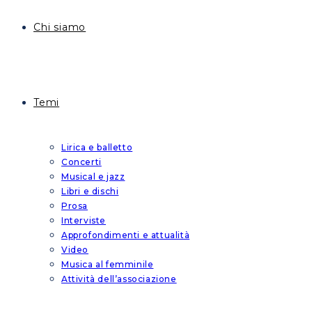
Chi siamo
Temi
Lirica e balletto
Concerti
Musical e jazz
Libri e dischi
Prosa
Interviste
Approfondimenti e attualità
Video
Musica al femminile
Attività dell’associazione