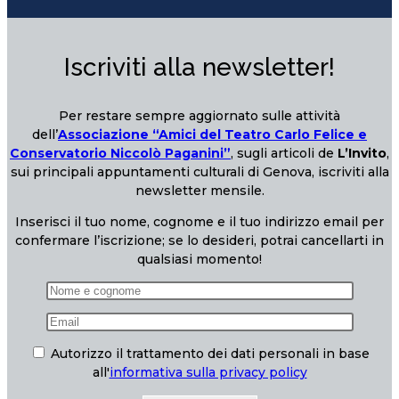
Iscriviti alla newsletter!
Per restare sempre aggiornato sulle attività
dell’
Associazione “Amici del Teatro Carlo Felice e
Conservatorio Niccolò Paganini”
, sugli articoli de
L’Invito
,
sui principali appuntamenti culturali di Genova, iscriviti alla
newsletter mensile.
Inserisci il tuo nome, cognome e il tuo indirizzo email per
confermare l’iscrizione; se lo desideri, potrai cancellarti in
qualsiasi momento!
Autorizzo il trattamento dei dati personali in base
all'
informativa sulla privacy policy