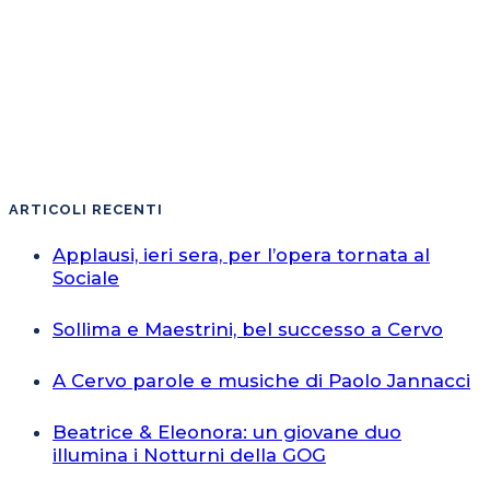
ARTICOLI RECENTI
Applausi, ieri sera, per l’opera tornata al
Sociale
Sollima e Maestrini, bel successo a Cervo
A Cervo parole e musiche di Paolo Jannacci
Beatrice & Eleonora: un giovane duo
illumina i Notturni della GOG