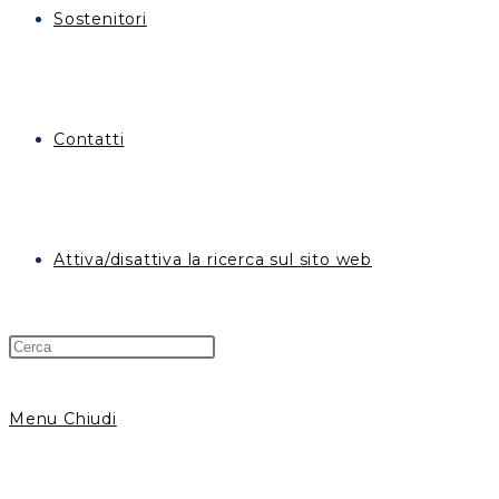
Sostenitori
Contatti
Attiva/disattiva la ricerca sul sito web
Menu
Chiudi