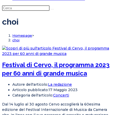
choi
Homepage
>
choi
Festival di Cervo, il programma 2023
per 60 anni di grande musica
Autore dell'articolo:
La redazione
Articolo pubblicato:
17 Maggio 2023
Categoria dell'articolo:
Concerti
Dal 14 luglio al 30 agosto Cervo accoglierà la 60esima
edizione del Festival Internazionale di Musica da Camera