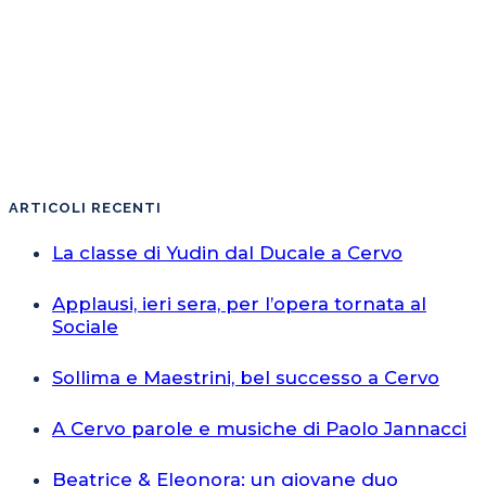
ARTICOLI RECENTI
La classe di Yudin dal Ducale a Cervo
Applausi, ieri sera, per l’opera tornata al
Sociale
Sollima e Maestrini, bel successo a Cervo
A Cervo parole e musiche di Paolo Jannacci
Beatrice & Eleonora: un giovane duo