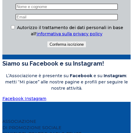
Autorizzo il trattamento dei dati personali in base
all'
informativa sulla privacy policy
Siamo su Facebook e su Instagram!
L’Associazione è presente su
Facebook
e su
Instagram
:
metti “Mi piace” alle nostre pagine e profili per seguire le
nostre attività.
Facebook
Instagram
ASSOCIAZIONE
DI PROMOZIONE SOCIALE