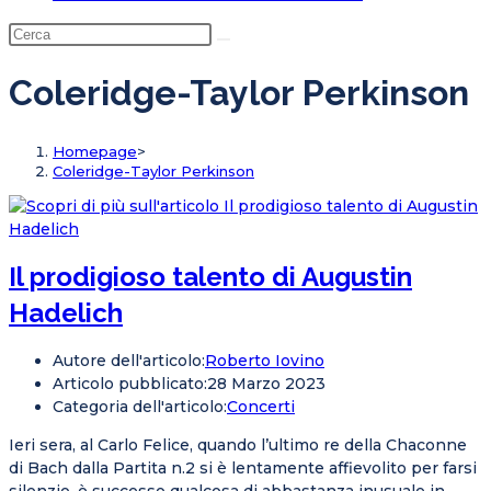
Coleridge-Taylor Perkinson
Homepage
>
Coleridge-Taylor Perkinson
Il prodigioso talento di Augustin
Hadelich
Autore dell'articolo:
Roberto Iovino
Articolo pubblicato:
28 Marzo 2023
Categoria dell'articolo:
Concerti
Ieri sera, al Carlo Felice, quando l’ultimo re della Chaconne
di Bach dalla Partita n.2 si è lentamente affievolito per farsi