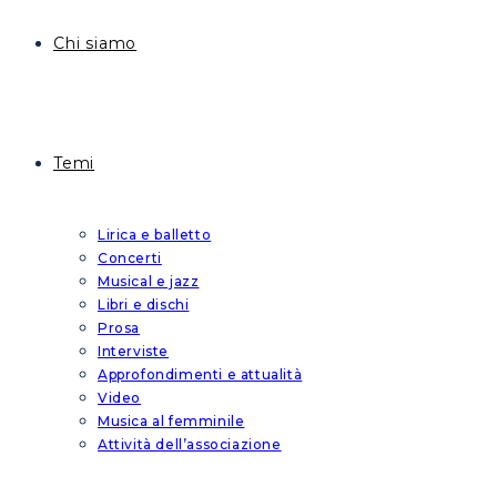
Chi siamo
Temi
Lirica e balletto
Concerti
Musical e jazz
Libri e dischi
Prosa
Interviste
Approfondimenti e attualità
Video
Musica al femminile
Attività dell’associazione