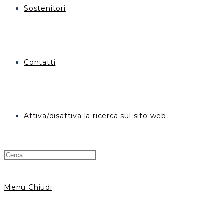
Sostenitori
Contatti
Attiva/disattiva la ricerca sul sito web
Menu
Chiudi