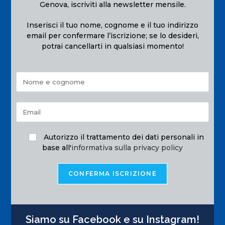
Genova, iscriviti alla newsletter mensile.
Inserisci il tuo nome, cognome e il tuo indirizzo
email per confermare l’iscrizione; se lo desideri,
potrai cancellarti in qualsiasi momento!
Autorizzo il trattamento dei dati personali in
base all'
informativa sulla privacy policy
Siamo su Facebook e su Instagram!