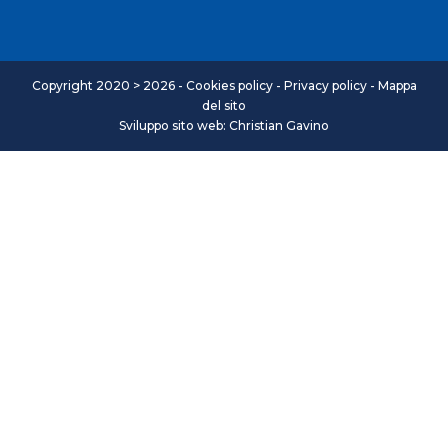
Copyright 2020 > 2026 -
Cookies policy
-
Privacy policy
-
Mappa
del sito
Sviluppo sito web: Christian Gavino