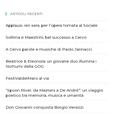
ARTICOLI RECENTI
Applausi, ieri sera, per l’opera tornata al Sociale
Sollima e Maestrini, bel successo a Cervo
A Cervo parole e musiche di Paolo Jannacci
Beatrice & Eleonora: un giovane duo illumina i
Notturni della GOG
FestiValdelMaro al via
“Spoon River, da Masters a De André”: un viaggio
poetico tra memoria, musica e umanità
Don Giovanni conquista Borgio Verezzi