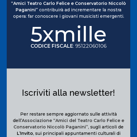
“Amici Teatro Carlo Felice e Conservatorio Niccolò
Paganini”
contribuirà ad incrementare la nostra
opera: far conoscere i giovani musicisti emergenti.
5xmille
CODICE FISCALE
: 95122060106
Iscriviti alla newsletter!
Per restare sempre aggiornato sulle attività
dell’
Associazione “Amici del Teatro Carlo Felice e
Conservatorio Niccolò Paganini”
, sugli articoli de
L’Invito
, sui principali appuntamenti culturali di