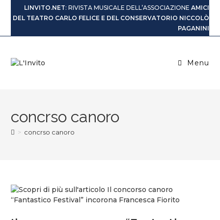
LINVITO.NET
: RIVISTA MUSICALE DELL’ASSOCIAZIONE
AMICI
DEL TEATRO CARLO FELICE E DEL CONSERVATORIO NICCOLÒ
PAGANINI
Menu
concrso canoro
>
concrso canoro