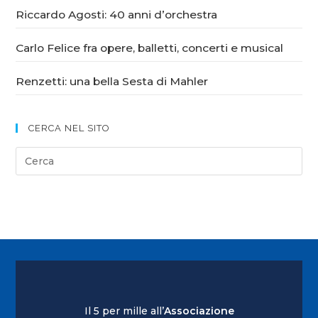
Riccardo Agosti: 40 anni d’orchestra
Carlo Felice fra opere, balletti, concerti e musical
Renzetti: una bella Sesta di Mahler
CERCA NEL SITO
Il 5 per mille all’
Associazione