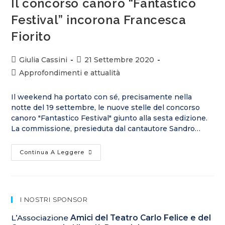
Il concorso canoro “Fantastico
Festival” incorona Francesca
Fiorito
Giulia Cassini
21 Settembre 2020
Approfondimenti e attualità
Il weekend ha portato con sé, precisamente nella
notte del 19 settembre, le nuove stelle del concorso
canoro "Fantastico Festival" giunto alla sesta edizione.
La commissione, presieduta dal cantautore Sandro…
Continua A Leggere
I NOSTRI SPONSOR
L’Associazione
Amici del Teatro Carlo Felice e del