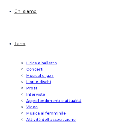
Chi siamo
Temi
Lirica e balletto
Concerti
Musical e jazz
Libri e dischi
Prosa
Interviste
Approfondimenti e attualità
Video
Musica al femminile
Attività dell’associazione