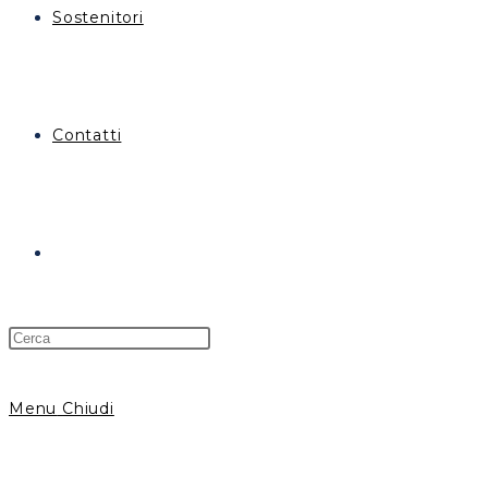
Sostenitori
Contatti
Menu
Chiudi