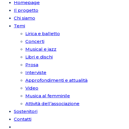
Homepage
Il progetto
Chi siamo
Temi
Lirica e balletto
Concerti
Musical e jazz
Libri e dischi
Prosa
Interviste
Approfondimenti e attualità
Video
Musica al femminile
Attività dell’associazione
Sostenitori
Contatti