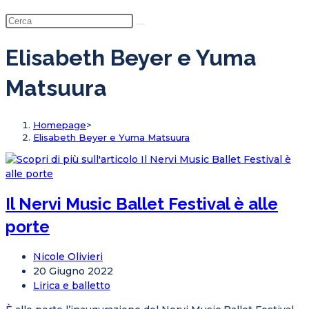
Elisabeth Beyer e Yuma
Matsuura
Homepage
>
Elisabeth Beyer e Yuma Matsuura
Il Nervi Music Ballet Festival è alle
porte
Nicole Olivieri
20 Giugno 2022
Lirica e balletto