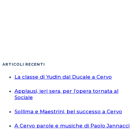
ARTICOLI RECENTI
La classe di Yudin dal Ducale a Cervo
Applausi, ieri sera, per l’opera tornata al
Sociale
Sollima e Maestrini, bel successo a Cervo
A Cervo parole e musiche di Paolo Jannacci