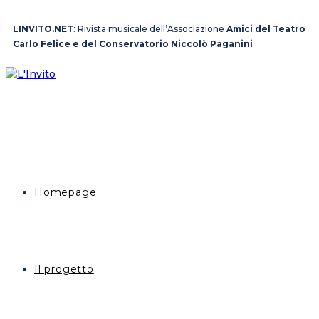
LINVITO.NET
: Rivista musicale dell’Associazione
Amici del Teatro
Carlo Felice e del Conservatorio Niccolò Paganini
Homepage
Il progetto