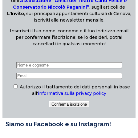
dell’
Associazione “Amici del Teatro Carlo Felice e
Conservatorio Niccolò Paganini”
, sugli articoli de
L’Invito
, sui principali appuntamenti culturali di Genova,
iscriviti alla newsletter mensile.
Inserisci il tuo nome, cognome e il tuo indirizzo email
per confermare l’iscrizione; se lo desideri, potrai
cancellarti in qualsiasi momento!
Autorizzo il trattamento dei dati personali in base
all'
informativa sulla privacy policy
Siamo su Facebook e su Instagram!