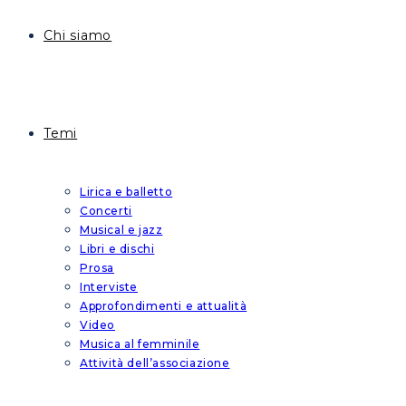
Chi siamo
Temi
Lirica e balletto
Concerti
Musical e jazz
Libri e dischi
Prosa
Interviste
Approfondimenti e attualità
Video
Musica al femminile
Attività dell’associazione