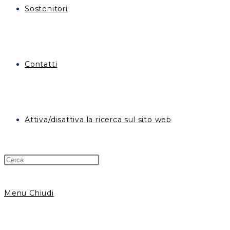
Sostenitori
Contatti
Attiva/disattiva la ricerca sul sito web
Menu
Chiudi