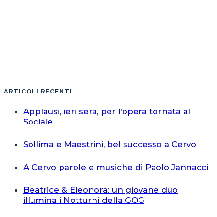
ARTICOLI RECENTI
Applausi, ieri sera, per l’opera tornata al
Sociale
Sollima e Maestrini, bel successo a Cervo
A Cervo parole e musiche di Paolo Jannacci
Beatrice & Eleonora: un giovane duo
illumina i Notturni della GOG