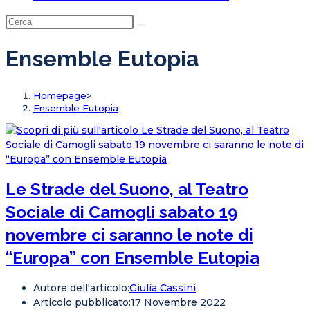
Ensemble Eutopia
Homepage
>
Ensemble Eutopia
Le Strade del Suono, al Teatro
Sociale di Camogli sabato 19
novembre ci saranno le note di
“Europa” con Ensemble Eutopia
Autore dell'articolo:
Giulia Cassini
Articolo pubblicato:
17 Novembre 2022