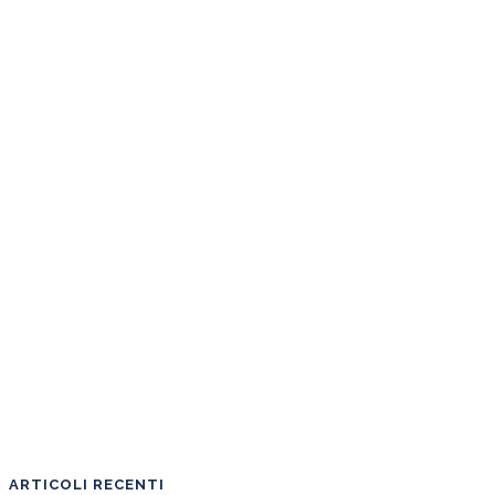
ARTICOLI RECENTI