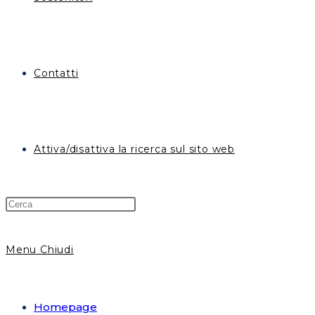
Contatti
Attiva/disattiva la ricerca sul sito web
Menu
Chiudi
Homepage