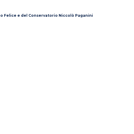
lo Felice e del Conservatorio Niccolò Paganini