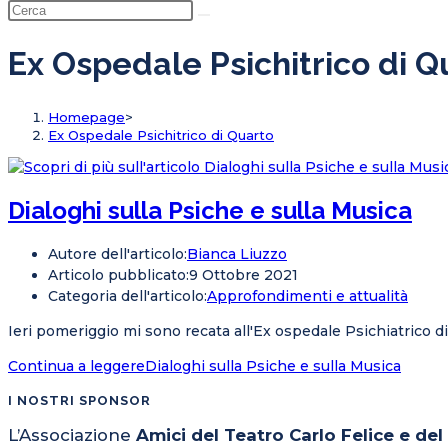
Ex Ospedale Psichitrico di Q
Homepage
>
Ex Ospedale Psichitrico di Quarto
Dialoghi sulla Psiche e sulla Musica
Autore dell'articolo:
Bianca Liuzzo
Articolo pubblicato:
9 Ottobre 2021
Categoria dell'articolo:
Approfondimenti e attualità
Ieri pomeriggio mi sono recata all'Ex ospedale Psichiatrico di
Continua a leggere
Dialoghi sulla Psiche e sulla Musica
I NOSTRI SPONSOR
L’Associazione
Amici del Teatro Carlo Felice e de