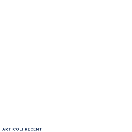
ARTICOLI RECENTI