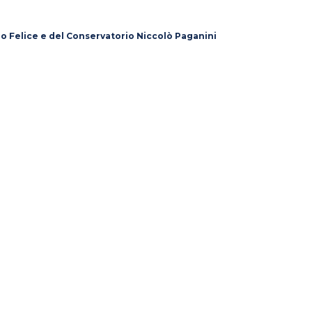
lo Felice e del Conservatorio Niccolò Paganini