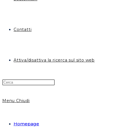
Contatti
Attiva/disattiva la ricerca sul sito web
Menu
Chiudi
Homepage