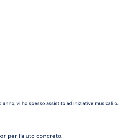
o anno, vi ho spesso assistito ad iniziative musicali o…
or per l’aiuto concreto.