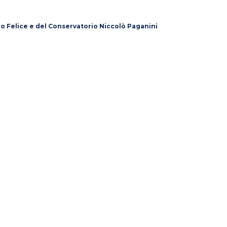
lo Felice e del Conservatorio Niccolò Paganini