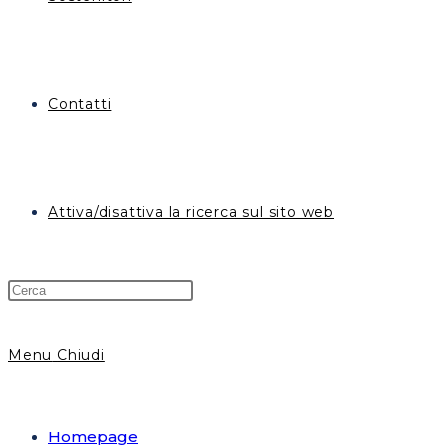
Contatti
Attiva/disattiva la ricerca sul sito web
Menu
Chiudi
Homepage