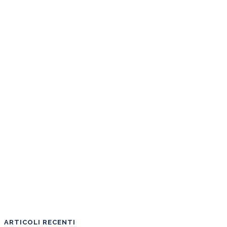
ARTICOLI RECENTI