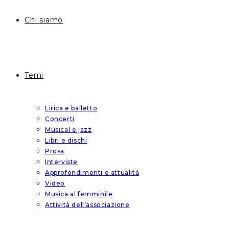
Chi siamo
Temi
Lirica e balletto
Concerti
Musical e jazz
Libri e dischi
Prosa
Interviste
Approfondimenti e attualità
Video
Musica al femminile
Attività dell’associazione