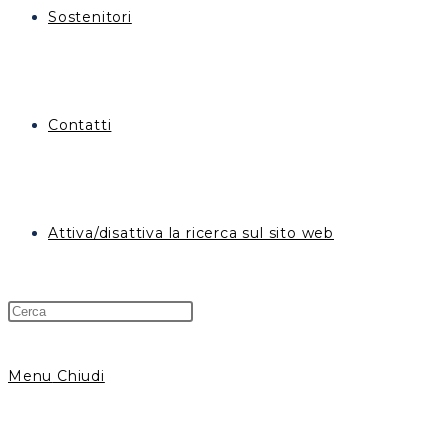
Sostenitori
Contatti
Attiva/disattiva la ricerca sul sito web
Menu
Chiudi