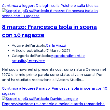
Continua a leggere
Dialoghi sulla Psiche e sulla Musica
8 marzo: Francesca Isola in scena
con 10 ragazze
Autore dell'articolo:
Carla Viazzi
Articolo pubblicato:
7 Marzo 2021
Categoria dell'articolo:
Approfondimenti e
attualità
/
Interviste
Nel suo showreel si presenta così: sono nata a Genova nel
1970 e le mie prime parole sono state: si va in scena! Per
anni ha studiato recitazione all’Actors Studio…
Continua a leggere
8 marzo: Francesca Isola in scena con 10
ragazze