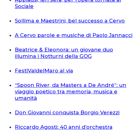
Sociale
Sollima e Maestrini, bel successo a Cervo
A Cervo parole e musiche di Paolo Jannacci
Beatrice & Eleonora: un giovane duo
illumina i Notturni della GOG
FestiValdelMaro al via
“Spoon River, da Masters a De André”: un
viaggio poetico tra memoria, musica e
umanità
Don Giovanni conquista Borgio Verezzi
Riccardo Agosti: 40 anni d’orchestra