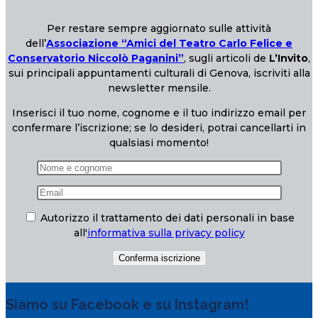
Per restare sempre aggiornato sulle attività
dell’
Associazione “Amici del Teatro Carlo Felice e
Conservatorio Niccolò Paganini”
, sugli articoli de
L’Invito
,
sui principali appuntamenti culturali di Genova, iscriviti alla
newsletter mensile.
Inserisci il tuo nome, cognome e il tuo indirizzo email per
confermare l’iscrizione; se lo desideri, potrai cancellarti in
qualsiasi momento!
Autorizzo il trattamento dei dati personali in base
all'
informativa sulla privacy policy
Siamo su Facebook e su Instagram!