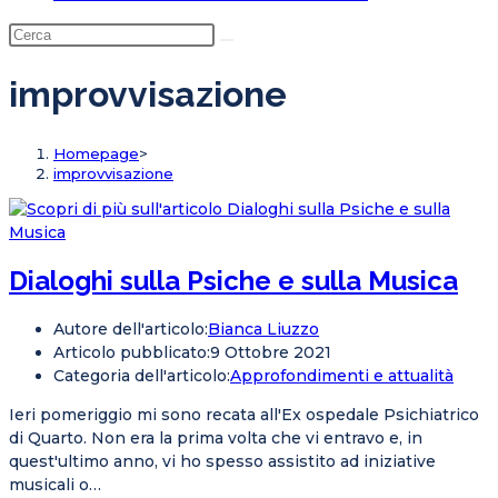
improvvisazione
Homepage
>
improvvisazione
Dialoghi sulla Psiche e sulla Musica
Autore dell'articolo:
Bianca Liuzzo
Articolo pubblicato:
9 Ottobre 2021
Categoria dell'articolo:
Approfondimenti e attualità
Ieri pomeriggio mi sono recata all'Ex ospedale Psichiatrico
di Quarto. Non era la prima volta che vi entravo e, in
quest'ultimo anno, vi ho spesso assistito ad iniziative
musicali o…