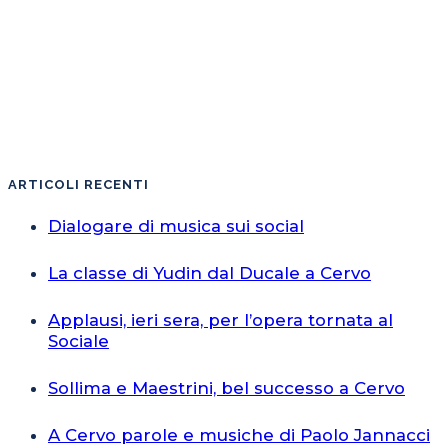
ARTICOLI RECENTI
Dialogare di musica sui social
La classe di Yudin dal Ducale a Cervo
Applausi, ieri sera, per l’opera tornata al
Sociale
Sollima e Maestrini, bel successo a Cervo
A Cervo parole e musiche di Paolo Jannacci