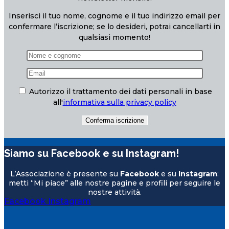
Inserisci il tuo nome, cognome e il tuo indirizzo email per
confermare l’iscrizione; se lo desideri, potrai cancellarti in
qualsiasi momento!
Autorizzo il trattamento dei dati personali in base
all'
informativa sulla privacy policy
Siamo su Facebook e su Instagram!
L’Associazione è presente su
Facebook
e su
Instagram
:
metti “Mi piace” alle nostre pagine e profili per seguire le
nostre attività.
Facebook
Instagram