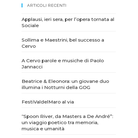
ARTICOLI RECENTI
Applausi, ieri sera, per l’opera tornata al
Sociale
Sollima e Maestrini, bel successo a
Cervo
A Cervo parole e musiche di Paolo
Jannacci
Beatrice & Eleonora: un giovane duo
illumina i Notturni della GOG
FestiValdelMaro al via
“Spoon River, da Masters a De André”:
un viaggio poetico tra memoria,
musica e umanità