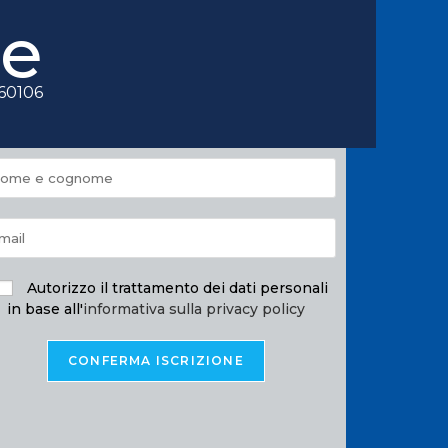
le
060106
Autorizzo il trattamento dei dati personali
in base all'
informativa sulla privacy policy