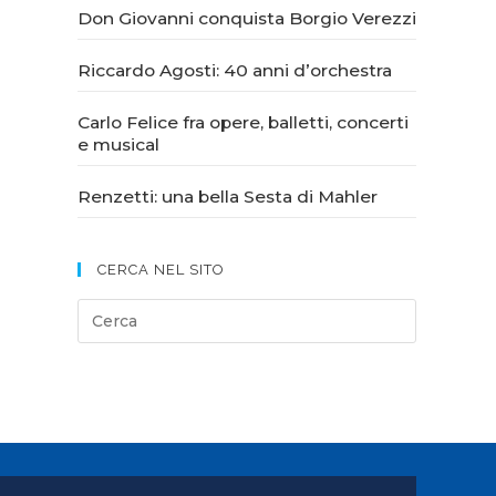
Don Giovanni conquista Borgio Verezzi
Riccardo Agosti: 40 anni d’orchestra
Carlo Felice fra opere, balletti, concerti
e musical
Renzetti: una bella Sesta di Mahler
CERCA NEL SITO