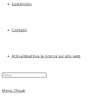
Sostenitori
Contatti
Attiva/disattiva la ricerca sul sito web
Menu
Chiudi