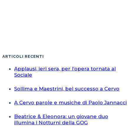
ARTICOLI RECENTI
Applausi, ieri sera, per l’opera tornata al
Sociale
Sollima e Maestrini, bel successo a Cervo
A Cervo parole e musiche di Paolo Jannacci
Beatrice & Eleonora: un giovane duo
illumina i Notturni della GOG