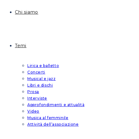
Chi siamo
Temi
Lirica e balletto
Concerti
Musical e jazz
Libri e dischi
Prosa
Interviste
Approfondimenti e attualità
Video
Musica al femminile
Attività dell’associazione