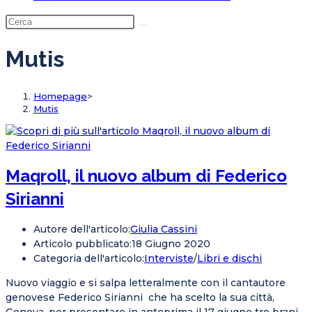
Mutis
Homepage
>
Mutis
Maqroll, il nuovo album di Federico
Sirianni
Autore dell'articolo:
Giulia Cassini
Articolo pubblicato:
18 Giugno 2020
Categoria dell'articolo:
Interviste
/
Libri e dischi
Nuovo viaggio e si salpa letteralmente con il cantautore
genovese Federico Sirianni che ha scelto la sua città,