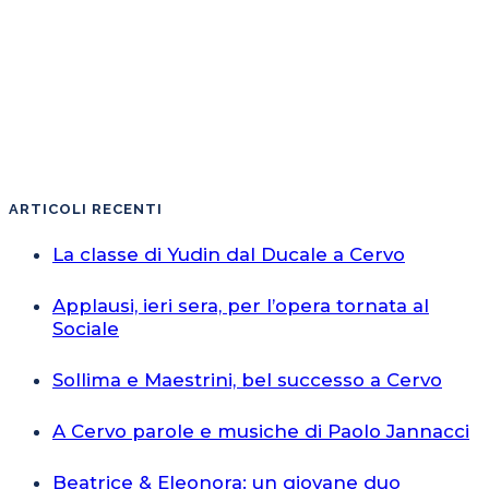
ARTICOLI RECENTI
La classe di Yudin dal Ducale a Cervo
Applausi, ieri sera, per l’opera tornata al
Sociale
Sollima e Maestrini, bel successo a Cervo
A Cervo parole e musiche di Paolo Jannacci
Beatrice & Eleonora: un giovane duo