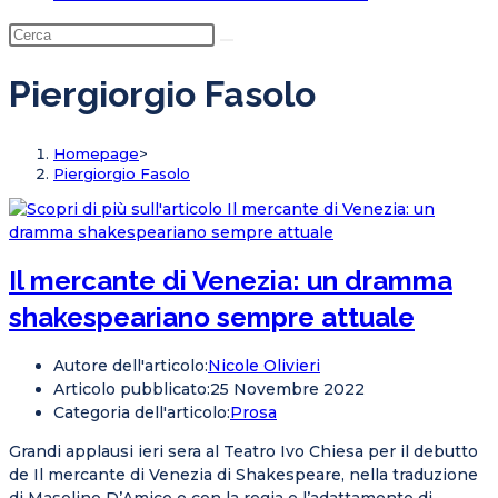
Piergiorgio Fasolo
Homepage
>
Piergiorgio Fasolo
Il mercante di Venezia: un dramma
shakespeariano sempre attuale
Autore dell'articolo:
Nicole Olivieri
Articolo pubblicato:
25 Novembre 2022
Categoria dell'articolo:
Prosa
Grandi applausi ieri sera al Teatro Ivo Chiesa per il debutto
de Il mercante di Venezia di Shakespeare, nella traduzione