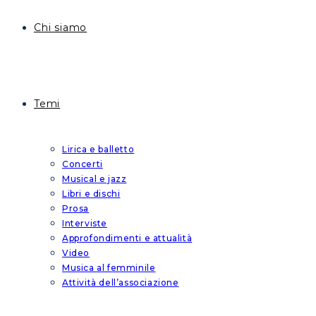
Chi siamo
Temi
Lirica e balletto
Concerti
Musical e jazz
Libri e dischi
Prosa
Interviste
Approfondimenti e attualità
Video
Musica al femminile
Attività dell’associazione