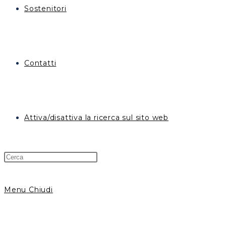
Sostenitori
Contatti
Attiva/disattiva la ricerca sul sito web
Menu
Chiudi