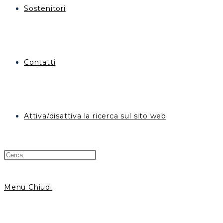
Sostenitori
Contatti
Attiva/disattiva la ricerca sul sito web
Menu
Chiudi