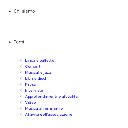
Chi siamo
Temi
Lirica e balletto
Concerti
Musical e jazz
Libri e dischi
Prosa
Interviste
Approfondimenti e attualità
Video
Musica al femminile
Attività dell’associazione