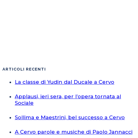
ARTICOLI RECENTI
La classe di Yudin dal Ducale a Cervo
Applausi, ieri sera, per l’opera tornata al
Sociale
Sollima e Maestrini, bel successo a Cervo
A Cervo parole e musiche di Paolo Jannacci