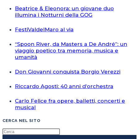
Beatrice & Eleonora: un giovane duo
illumina i Notturni della GOG
FestiValdelMaro al via
“Spoon River, da Masters a De André”: un
viaggio poetico tra memoria, musica e
umanità
Don Giovanni conquista Borgio Verezzi
Riccardo Agosti: 40 anni d’orchestra
Carlo Felice fra opere, balletti, concerti e
musical
CERCA NEL SITO