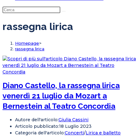
rassegna lirica
Homepage
>
rassegna lirica
Diano Castello, la rassegna lirica
venerdì 21 luglio da Mozart a
Bernestein al Teatro Concordia
Autore dell'articolo:
Giulia Cassini
Articolo pubblicato:
18 Luglio 2023
Categoria dell'articolo:
Concerti
/
Lirica e balletto