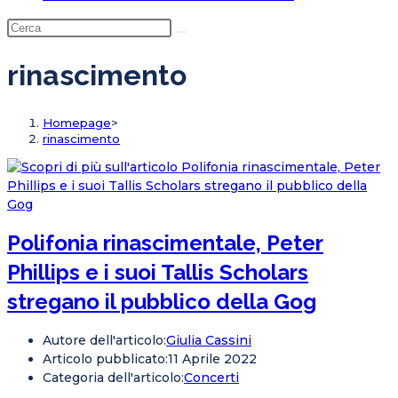
rinascimento
Homepage
>
rinascimento
Polifonia rinascimentale, Peter
Phillips e i suoi Tallis Scholars
stregano il pubblico della Gog
Autore dell'articolo:
Giulia Cassini
Articolo pubblicato:
11 Aprile 2022
Categoria dell'articolo:
Concerti