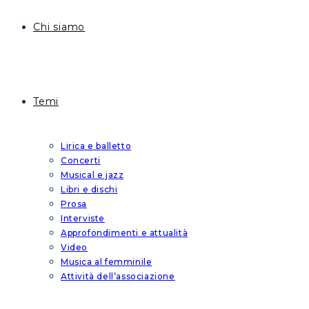
Chi siamo
Temi
Lirica e balletto
Concerti
Musical e jazz
Libri e dischi
Prosa
Interviste
Approfondimenti e attualità
Video
Musica al femminile
Attività dell’associazione