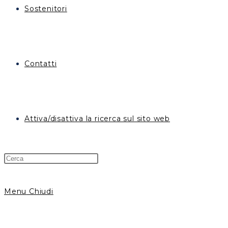
Sostenitori
Contatti
Attiva/disattiva la ricerca sul sito web
Menu
Chiudi