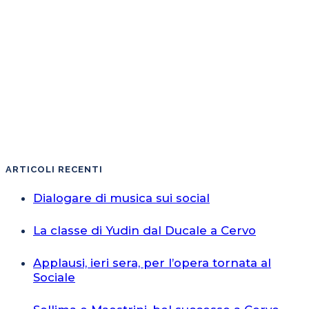
ARTICOLI RECENTI
Dialogare di musica sui social
La classe di Yudin dal Ducale a Cervo
Applausi, ieri sera, per l’opera tornata al
Sociale