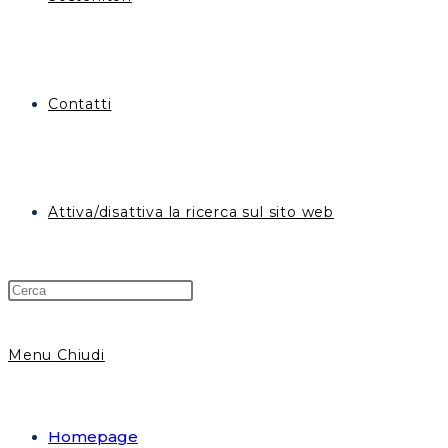
Contatti
Attiva/disattiva la ricerca sul sito web
Menu
Chiudi
Homepage