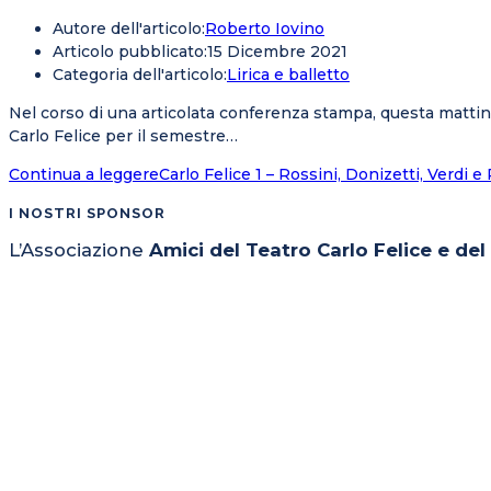
Autore dell'articolo:
Roberto Iovino
Articolo pubblicato:
15 Dicembre 2021
Categoria dell'articolo:
Lirica e balletto
Nel corso di una articolata conferenza stampa, questa mattin
Carlo Felice per il semestre…
Continua a leggere
Carlo Felice 1 – Rossini, Donizetti, Verdi e
I NOSTRI SPONSOR
L’Associazione
Amici del Teatro Carlo Felice e de