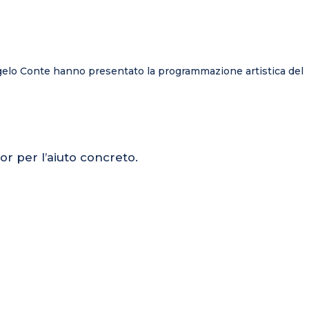
angelo Conte hanno presentato la programmazione artistica del
or per l’aiuto concreto.