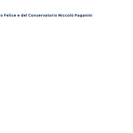
lo Felice e del Conservatorio Niccolò Paganini