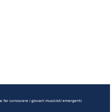
: far conoscere i giovani musicisti emergenti.