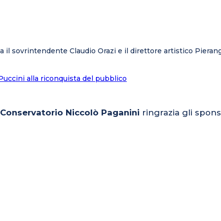
a il sovrintendente Claudio Orazi e il direttore artistico Pier
 Puccini alla riconquista del pubblico
l Conservatorio Niccolò Paganini
ringrazia gli spons