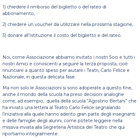
1) chiedere il rimborso del biglietto o del rateo di
abbonamento,
2) chiedere un voucher da utilizzare nella prossima stagione,
3) donare all’Istituzione il costo del biglietto e del rateo.
Noi, come Associazione abbiamo invitato i nostri Soci e tutti i
nostri Amici e conoscenti a seguire la terza proposta, cioè
rinunciare a quanto speso per aiutare i Teatri, Carlo Felice e
Nazionale, in questa delicata fase.
Ma non solo le Associazioni si sono adoperate a questo fine,
anche il mondo della scuola ha preso decisioni analoghe
come, ad esempio, quella della scuola “Agostino Bertani” che
ha inviato una lettera al Teatro Carlo Felice segnalando
l’iniziativa alla quale hanno aderito gran parte degli insegnanti
e delle famiglie degli alunni, come potete leggere nella
missiva inviata alla Segreteria Artistica del Teatro che qui
riportiamo integralmente: