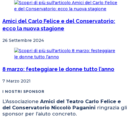
Amici del Carlo Felice e del Conservatorio:
ecco la nuova stagione
26 Settembre 2024
8 marzo: festeggiare le donne tutto l’anno
7 Marzo 2021
I NOSTRI SPONSOR
L’Associazione
Amici del Teatro Carlo Felice e
del Conservatorio Niccolò Paganini
ringrazia gli
sponsor per l’aiuto concreto.