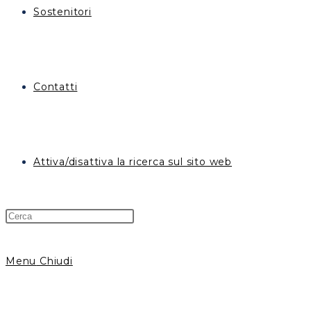
Sostenitori
Contatti
Attiva/disattiva la ricerca sul sito web
Menu
Chiudi