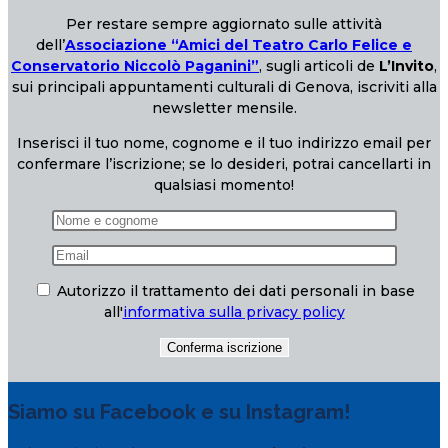
Per restare sempre aggiornato sulle attività
dell’
Associazione “Amici del Teatro Carlo Felice e
Conservatorio Niccolò Paganini”
, sugli articoli de
L’Invito
,
sui principali appuntamenti culturali di Genova, iscriviti alla
newsletter mensile.
Inserisci il tuo nome, cognome e il tuo indirizzo email per
confermare l’iscrizione; se lo desideri, potrai cancellarti in
qualsiasi momento!
Autorizzo il trattamento dei dati personali in base
all'
informativa sulla privacy policy
Siamo su Facebook e su Instagram!