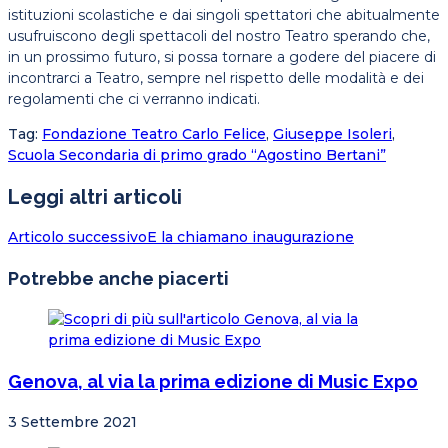
istituzioni scolastiche e dai singoli spettatori che abitualmente
usufruiscono degli spettacoli del nostro Teatro sperando che,
in un prossimo futuro, si possa tornare a godere del piacere di
incontrarci a Teatro, sempre nel rispetto delle modalità e dei
regolamenti che ci verranno indicati.
Tag
:
Fondazione Teatro Carlo Felice
,
Giuseppe Isoleri
,
Scuola Secondaria di primo grado “Agostino Bertani”
Leggi altri articoli
Articolo successivo
E la chiamano inaugurazione
Potrebbe anche piacerti
Genova, al via la prima edizione di Music Expo
3 Settembre 2021