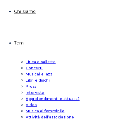
Chi siamo
Temi
Lirica e balletto
Concerti
Musical e jazz
Libri e dischi
Prosa
Interviste
Approfondimenti e attualità
Video
Musica al femminile
Attività dell’associazione