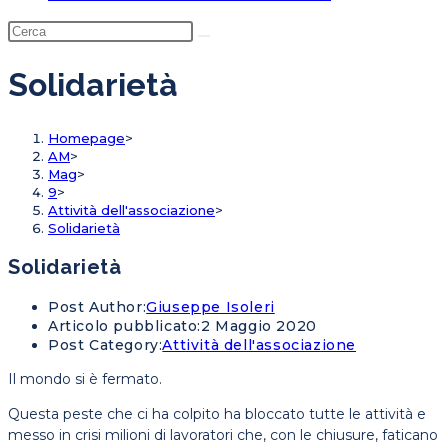
Solidarietà
Homepage
>
AM
>
Mag
>
9
>
Attività dell'associazione
>
Solidarietà
Solidarietà
Post Author:
Giuseppe Isoleri
Articolo pubblicato:
2 Maggio 2020
Post Category:
Attività dell'associazione
Il mondo si è fermato.
Questa peste che ci ha colpito ha bloccato tutte le attività e
messo in crisi milioni di lavoratori che, con le chiusure, faticano