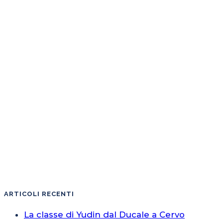
ARTICOLI RECENTI
La classe di Yudin dal Ducale a Cervo