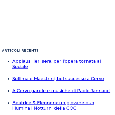
ARTICOLI RECENTI
Applausi, ieri sera, per l’opera tornata al
Sociale
Sollima e Maestrini, bel successo a Cervo
A Cervo parole e musiche di Paolo Jannacci
Beatrice & Eleonora: un giovane duo
illumina i Notturni della GOG