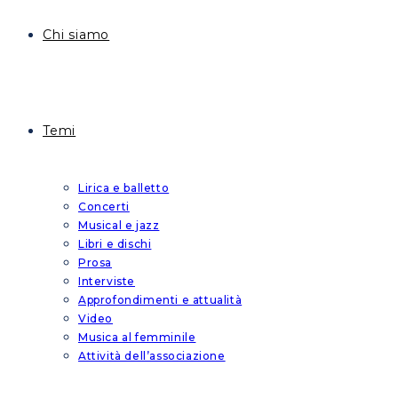
Chi siamo
Temi
Lirica e balletto
Concerti
Musical e jazz
Libri e dischi
Prosa
Interviste
Approfondimenti e attualità
Video
Musica al femminile
Attività dell’associazione