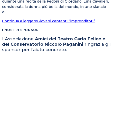
durante una recita della Fedora di Giordano, Lina Cavalieri,
considerata la donna più bella del mondo, in uno slancio
di…
Continua a leggere
Giovani cantanti “imprenditori”
I NOSTRI SPONSOR
L’Associazione
Amici del Teatro Carlo Felice e
del Conservatorio Niccolò Paganini
ringrazia gli
sponsor per l’aiuto concreto.