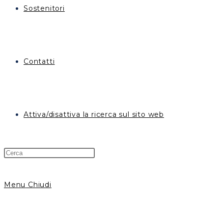
Sostenitori
Contatti
Attiva/disattiva la ricerca sul sito web
Menu
Chiudi