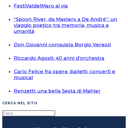
FestiValdelMaro al via
“Spoon River, da Masters a De André”: un
viaggio poetico tra memoria, musica e
umanità
Don Giovanni conquista Borgio Verezzi
Riccardo Agosti: 40 anni d’orchestra
Carlo Felice fra opere, balletti, concerti e
musical
Renzetti: una bella Sesta di Mahler
CERCA NEL SITO