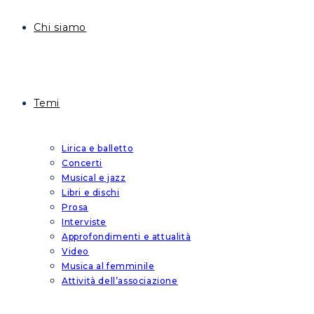
Chi siamo
Temi
Lirica e balletto
Concerti
Musical e jazz
Libri e dischi
Prosa
Interviste
Approfondimenti e attualità
Video
Musica al femminile
Attività dell’associazione