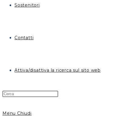
Sostenitori
Contatti
Attiva/disattiva la ricerca sul sito web
Menu
Chiudi