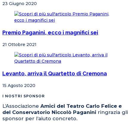
23 Giugno 2020
Premio Paganini, ecco i magnifici sei
21 Ottobre 2021
Levanto, arriva il Quartetto di Cremona
15 Agosto 2020
I NOSTRI SPONSOR
L’Associazione
Amici del Teatro Carlo Felice e
del Conservatorio Niccolò Paganini
ringrazia gli
sponsor per l’aiuto concreto.