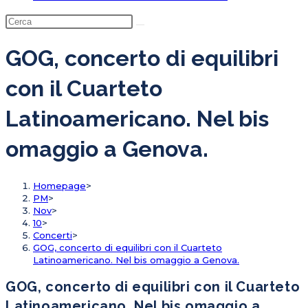
GOG, concerto di equilibri
con il Cuarteto
Latinoamericano. Nel bis
omaggio a Genova.
Homepage
>
PM
>
Nov
>
10
>
Concerti
>
GOG, concerto di equilibri con il Cuarteto
Latinoamericano. Nel bis omaggio a Genova.
GOG, concerto di equilibri con il Cuarteto
Latinoamericano. Nel bis omaggio a