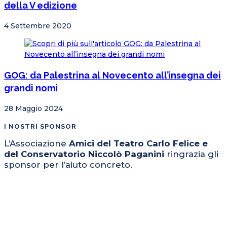
della V edizione
4 Settembre 2020
GOG: da Palestrina al Novecento all’insegna dei
grandi nomi
28 Maggio 2024
I NOSTRI SPONSOR
L’Associazione
Amici del Teatro Carlo Felice e
del Conservatorio Niccolò Paganini
ringrazia gli
sponsor per l’aiuto concreto.