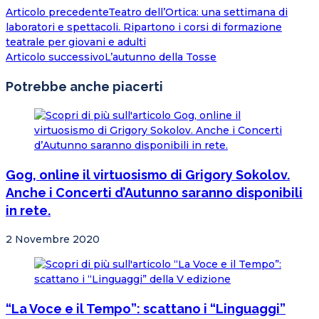
Articolo precedente
Teatro dell’Ortica: una settimana di
laboratori e spettacoli. Ripartono i corsi di formazione
teatrale per giovani e adulti
Articolo successivo
L’autunno della Tosse
Potrebbe anche piacerti
Gog, online il virtuosismo di Grigory Sokolov.
Anche i Concerti d’Autunno saranno disponibili
in rete.
2 Novembre 2020
“La Voce e il Tempo”: scattano i “Linguaggi”