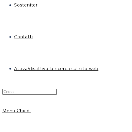
Sostenitori
Contatti
Attiva/disattiva la ricerca sul sito web
Menu
Chiudi