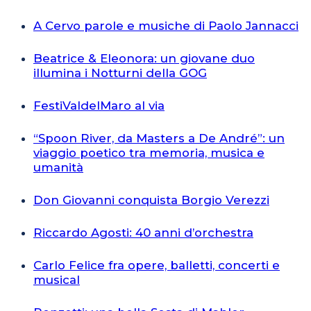
A Cervo parole e musiche di Paolo Jannacci
Beatrice & Eleonora: un giovane duo
illumina i Notturni della GOG
FestiValdelMaro al via
“Spoon River, da Masters a De André”: un
viaggio poetico tra memoria, musica e
umanità
Don Giovanni conquista Borgio Verezzi
Riccardo Agosti: 40 anni d’orchestra
Carlo Felice fra opere, balletti, concerti e
musical