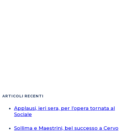
ARTICOLI RECENTI
Applausi, ieri sera, per l’opera tornata al
Sociale
Sollima e Maestrini, bel successo a Cervo