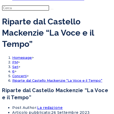
Riparte dal Castello
Mackenzie “La Voce e il
Tempo”
Homepage
>
PM
>
Set
>
6
>
Concerti
>
Riparte dal Castello Mackenzie “La Voce e il Tempo”
Riparte dal Castello Mackenzie “La Voce
e il Tempo”
Post Author:
La redazione
Articolo pubblicato:
26 Settembre 2023