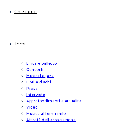
Chi siamo
Temi
Lirica e balletto
Concerti
Musical e jazz
Libri e dischi
Prosa
Interviste
Approfondimenti e attualità
Video
Musica al femminile
Attività dell’associazione