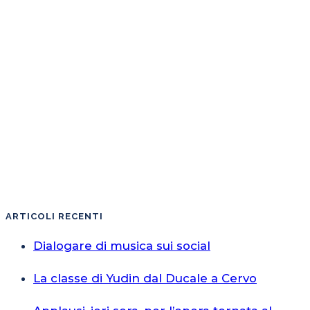
ARTICOLI RECENTI
Dialogare di musica sui social
La classe di Yudin dal Ducale a Cervo