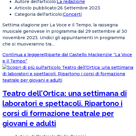
Autore dell'articolo:
La redazione
Articolo pubblicato:
26 Settembre 2023
Categoria dell'articolo:
Concerti
Settima stagione per La Voce e il Tempo, la rassegna
musicale genovese in programma dal 29 settembre al 30
novembre 2023. Undici gli appuntamenti in programma
che si muoveranno tra…
Continua a leggere
Riparte dal Castello Mackenzie “La Voce
e il Tempo”
Teatro dell’Ortica: una settimana di
laboratori e spettacoli. Ripartono i
corsi di formazione teatrale per
giovani e adulti