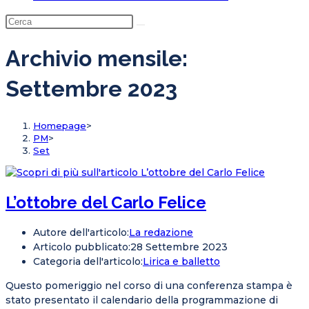
Archivio mensile:
Settembre 2023
Homepage
>
PM
>
Set
L’ottobre del Carlo Felice
Autore dell'articolo:
La redazione
Articolo pubblicato:
28 Settembre 2023
Categoria dell'articolo:
Lirica e balletto
Questo pomeriggio nel corso di una conferenza stampa è
stato presentato il calendario della programmazione di