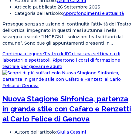
Autore dell'articolo:
Giulia Cassini
Articolo pubblicato:
26 Settembre 2023
Categoria dell'articolo:
Approfondimenti e attualità
Prosegue senza soluzione di continuità l’attività del Teatro
dell’Ortica, impegnato in questi mesi autunnali nella
rassegna teatrale “INGEGNI – soluzioni teatrali fuori dal
comune”. Sono due gli appuntamenti presenti in…
Continua a leggere
Teatro dell’Ortica: una settimana di
laboratori e spettacoli. Ripartono i corsi di formazione
teatrale per giovani e adulti
Nuova Stagione Sinfonica, partenza
in grande stile con Cafaro e Renzetti
al Carlo Felice di Genova
Autore dell'articolo:
Giulia Cassini