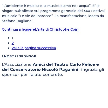
“L’ambiente è musica e la musica siamo noi: acqua”. E’ lo
slogan pubblicato sul programma generale del XXX Festival
musicale “Le vie del barocco”. La manifestazione, ideata da
Stefano Bagliano…
Continua a leggere
L’arte di Christophe Coin
1
2
Vai alla pagina successiva
I NOSTRI SPONSOR
L’Associazione
Amici del Teatro Carlo Felice e
del Conservatorio Niccolò Paganini
ringrazia gli
sponsor per l’aiuto concreto.