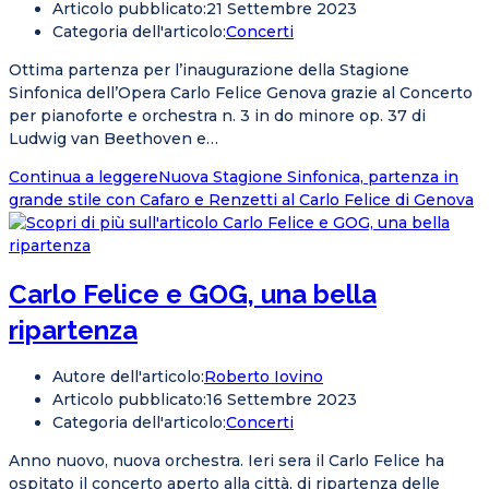
Articolo pubblicato:
21 Settembre 2023
Categoria dell'articolo:
Concerti
Ottima partenza per l’inaugurazione della Stagione
Sinfonica dell’Opera Carlo Felice Genova grazie al Concerto
per pianoforte e orchestra n. 3 in do minore op. 37 di
Ludwig van Beethoven e…
Continua a leggere
Nuova Stagione Sinfonica, partenza in
grande stile con Cafaro e Renzetti al Carlo Felice di Genova
Carlo Felice e GOG, una bella
ripartenza
Autore dell'articolo:
Roberto Iovino
Articolo pubblicato:
16 Settembre 2023
Categoria dell'articolo:
Concerti
Anno nuovo, nuova orchestra. Ieri sera il Carlo Felice ha
ospitato il concerto aperto alla città, di ripartenza delle