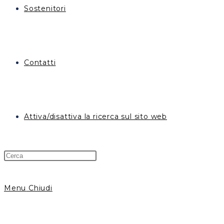
Sostenitori
Contatti
Attiva/disattiva la ricerca sul sito web
Menu
Chiudi