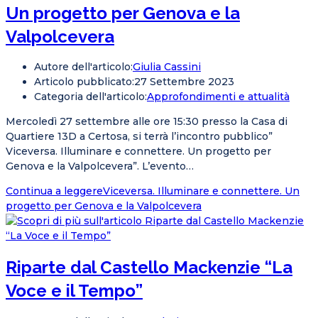
Un progetto per Genova e la
Valpolcevera
Autore dell'articolo:
Giulia Cassini
Articolo pubblicato:
27 Settembre 2023
Categoria dell'articolo:
Approfondimenti e attualità
Mercoledì 27 settembre alle ore 15:30 presso la Casa di
Quartiere 13D a Certosa, si terrà l’incontro pubblico”
Viceversa. Illuminare e connettere. Un progetto per
Genova e la Valpolcevera”. L’evento…
Continua a leggere
Viceversa. Illuminare e connettere. Un
progetto per Genova e la Valpolcevera
Riparte dal Castello Mackenzie “La
Voce e il Tempo”