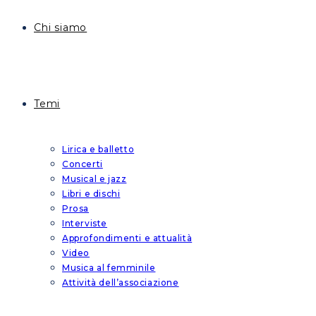
Chi siamo
Temi
Lirica e balletto
Concerti
Musical e jazz
Libri e dischi
Prosa
Interviste
Approfondimenti e attualità
Video
Musica al femminile
Attività dell’associazione