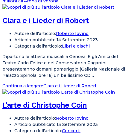
milioni all’Arena di Verona
Clara e i Lieder di Robert
Autore dell'articolo:
Roberto Iovino
Articolo pubblicato:
14 Settembre 2023
Categoria dell'articolo:
Libri e dischi
Ripartono le attività musicali a Genova. E gli Amici del
Teatro Carlo Felice e del Conservatorio Paganini
presenteranno domani pomeriggio (Galleria Nazionale di
Palazzo Spinola, ore 16) un bellissimo CD…
Continua a leggere
Clara e i Lieder di Robert
L’arte di Christophe Coin
Autore dell'articolo:
Roberto Iovino
Articolo pubblicato:
13 Settembre 2023
Categoria dell'articolo:
Concerti