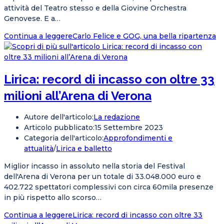
attività del Teatro stesso e della Giovine Orchestra
Genovese. E a…
Continua a leggere
Carlo Felice e GOG, una bella ripartenza
Lirica: record di incasso con oltre 33
milioni all’Arena di Verona
Autore dell'articolo:
La redazione
Articolo pubblicato:
15 Settembre 2023
Categoria dell'articolo:
Approfondimenti e
attualità
/
Lirica e balletto
Miglior incasso in assoluto nella storia del Festival
dell'Arena di Verona per un totale di 33.048.000 euro e
402.722 spettatori complessivi con circa 60mila presenze
in più rispetto allo scorso…
Continua a leggere
Lirica: record di incasso con oltre 33