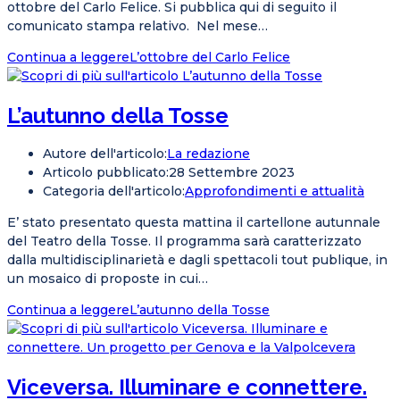
ottobre del Carlo Felice. Si pubblica qui di seguito il
comunicato stampa relativo. Nel mese…
Continua a leggere
L’ottobre del Carlo Felice
L’autunno della Tosse
Autore dell'articolo:
La redazione
Articolo pubblicato:
28 Settembre 2023
Categoria dell'articolo:
Approfondimenti e attualità
E’ stato presentato questa mattina il cartellone autunnale
del Teatro della Tosse. Il programma sarà caratterizzato
dalla multidisciplinarietà e dagli spettacoli tout publique, in
un mosaico di proposte in cui…
Continua a leggere
L’autunno della Tosse
Viceversa. Illuminare e connettere.