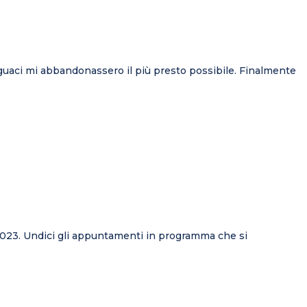
eguaci mi abbandonassero il più presto possibile. Finalmente
023. Undici gli appuntamenti in programma che si