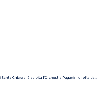
i Santa Chiara si è esibita l’Orchestra Paganini diretta da…