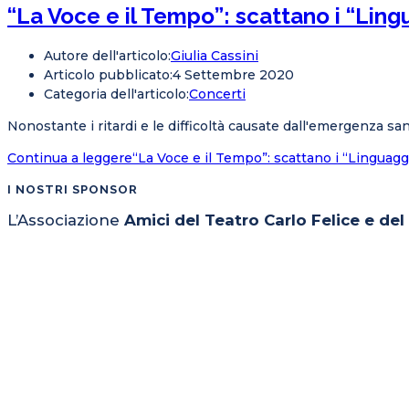
“La Voce e il Tempo”: scattano i “Ling
Autore dell'articolo:
Giulia Cassini
Articolo pubblicato:
4 Settembre 2020
Categoria dell'articolo:
Concerti
Nonostante i ritardi e le difficoltà causate dall'emergenza s
Continua a leggere
“La Voce e il Tempo”: scattano i “Linguagg
I NOSTRI SPONSOR
L’Associazione
Amici del Teatro Carlo Felice e de