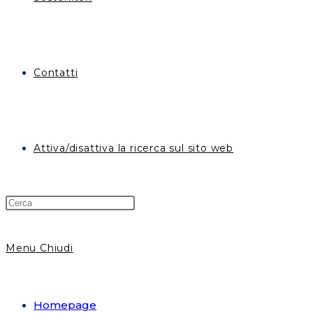
Contatti
Attiva/disattiva la ricerca sul sito web
Menu
Chiudi
Homepage