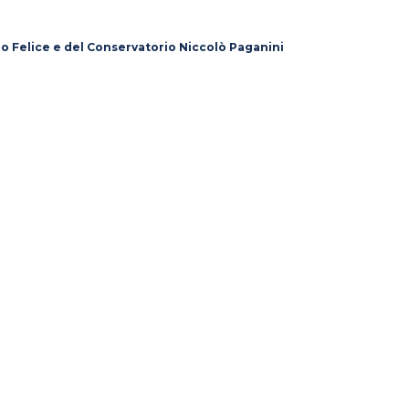
lo Felice e del Conservatorio Niccolò Paganini