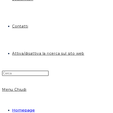
Contatti
Attiva/disattiva la ricerca sul sito web
Menu
Chiudi
Homepage