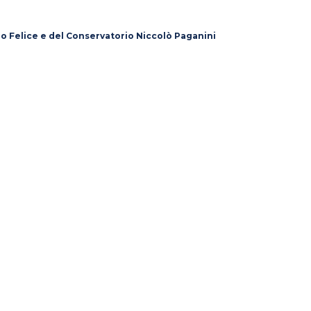
lo Felice e del Conservatorio Niccolò Paganini