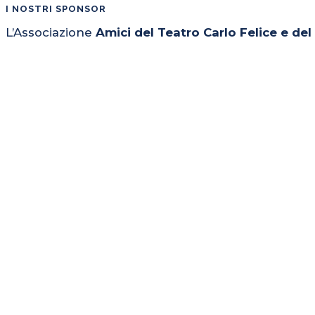
I NOSTRI SPONSOR
L’Associazione
Amici del Teatro Carlo Felice e de