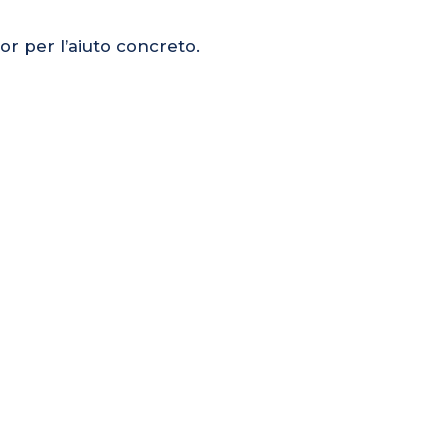
or per l’aiuto concreto.